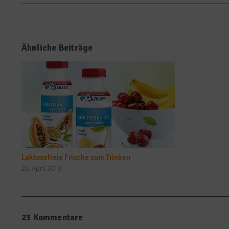
Ähnliche Beiträge
Laktosefreie Frische zum Trinken
26. April 2013
23 Kommentare