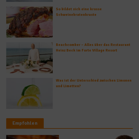
So bildet sich eine krosse
Schweinebratenkruste
Beachcomber – Alles über das Restaurant
Heinz Beck im Forte Village Resort
Was ist der Unterschied zwischen Limonen
und Limetten?
Empfohlen