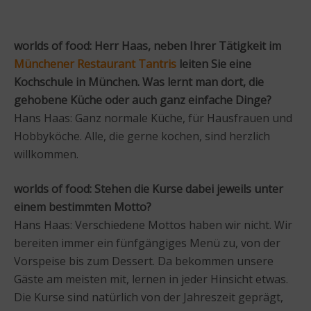
worlds of food: Herr Haas, neben Ihrer Tätigkeit im
Münchener Restaurant Tantris
leiten Sie eine
Kochschule in München. Was lernt man dort, die
gehobene Küche oder auch ganz einfache Dinge?
Hans Haas: Ganz normale Küche, für Hausfrauen und
Hobbyköche. Alle, die gerne kochen, sind herzlich
willkommen.
worlds of food: Stehen die Kurse dabei jeweils unter
einem bestimmten Motto?
Hans Haas: Verschiedene Mottos haben wir nicht. Wir
bereiten immer ein fünfgängiges Menü zu, von der
Vorspeise bis zum Dessert. Da bekommen unsere
Gäste am meisten mit, lernen in jeder Hinsicht etwas.
Die Kurse sind natürlich von der Jahreszeit geprägt,