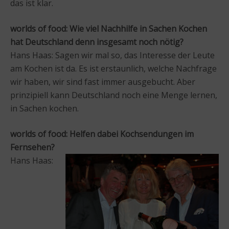
das ist klar.
worlds of food: Wie viel Nachhilfe in Sachen Kochen
hat Deutschland denn insgesamt noch nötig?
Hans Haas: Sagen wir mal so, das Interesse der Leute
am Kochen ist da. Es ist erstaunlich, welche Nachfrage
wir haben, wir sind fast immer ausgebucht. Aber
prinzipiell kann Deutschland noch eine Menge lernen,
in Sachen kochen.
worlds of food: Helfen dabei Kochsendungen im
Fernsehen?
Hans Haas: