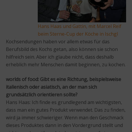
Hans Haas und Gattin, mit Marcel Reif
beim Sterne-Cup der Köche in Ischgl
Kochsendungen haben vor allem etwas für das
Berufsbild des Kochs getan, also können sie schon
hilfreich sein. Aber ich glaube nicht, dass deshalb
erheblich mehr Menschen damit beginnen, zu kochen.
worlds of food: Gibt es eine Richtung, beispielsweise
italienisch oder asiatisch, an der man sich
grundsätzlich orientieren sollte?
Hans Haas: Ich finde es grundlegend am wichtigsten,
dass man ein gutes Produkt verwendet. Das zu finden,
wird ja immer schwieriger. Wenn man den Geschmack
dieses Produktes dann in den Vordergrund stellt und