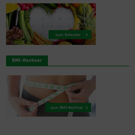
BMI-Rechner