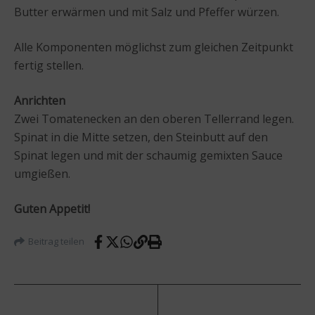
Butter erwärmen und mit Salz und Pfeffer würzen.
Alle Komponenten möglichst zum gleichen Zeitpunkt
fertig stellen.
Anrichten
Zwei Tomatenecken an den oberen Tellerrand legen.
Spinat in die Mitte setzen, den Steinbutt auf den
Spinat legen und mit der schaumig gemixten Sauce
umgießen.
Guten Appetit!
Beitrag teilen