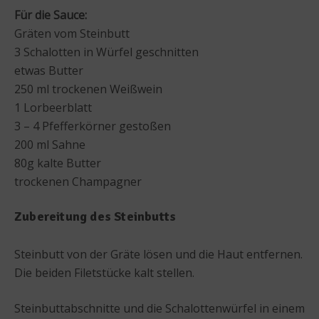
Für die Sauce:
Gräten vom Steinbutt
3 Schalotten in Würfel geschnitten
etwas Butter
250 ml trockenen Weißwein
1 Lorbeerblatt
3 – 4 Pfefferkörner gestoßen
200 ml Sahne
80g kalte Butter
trockenen Champagner
Zubereitung des Steinbutts
Steinbutt von der Gräte lösen und die Haut entfernen.
Die beiden Filetstücke kalt stellen.
Steinbuttabschnitte und die Schalottenwürfel in einem