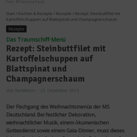
Foto: © Vanessa Kautz
Start
/
Kochen & Rezepte
/
Rezepte
/
Rezept: Steinbuttfilet mit
Kartoffelschuppen auf Blattspinat und Champagnerschaum
Rezepte
Das Traumschiff-Menü
Rezept: Steinbuttfilet mit
Kartoffelschuppen auf
Blattspinat und
Champagnerschaum
Von
Redaktion
23. Dezember 2013
Der Fischgang des Weihnachtsmenüs der MS
Deutschland. Bei festlicher Dekoration,
weihnachtlicher Musik, einem ökumenischen
Gottesdienst sowie einem Gala-Dinner, muss dieses