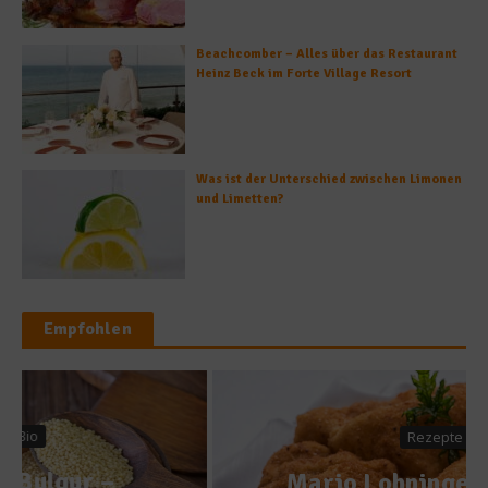
Beachcomber – Alles über das Restaurant
Heinz Beck im Forte Village Resort
Was ist der Unterschied zwischen Limonen
und Limetten?
Empfohlen
Rezepte
Mario Lohningers Rezept