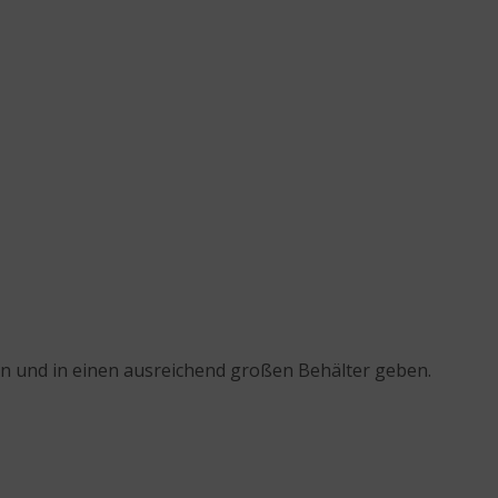
n und in einen ausreichend großen Behälter geben.