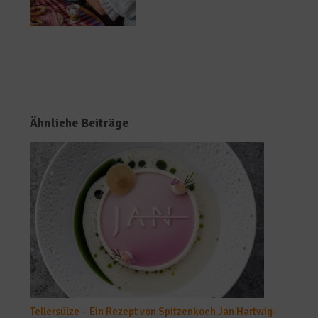
Ähnliche Beiträge
Tellersülze – Ein Rezept von Spitzenkoch Jan Hartwig-