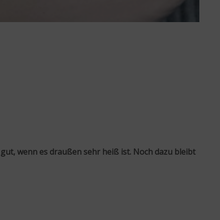
ut, wenn es draußen sehr heiß ist. Noch dazu bleibt