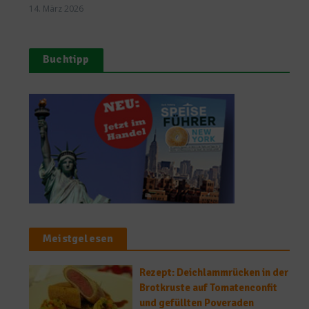
14. März 2026
Buchtipp
Meistgelesen
Rezept: Deichlammrücken in der
Brotkruste auf Tomatenconfit
und gefüllten Poveraden