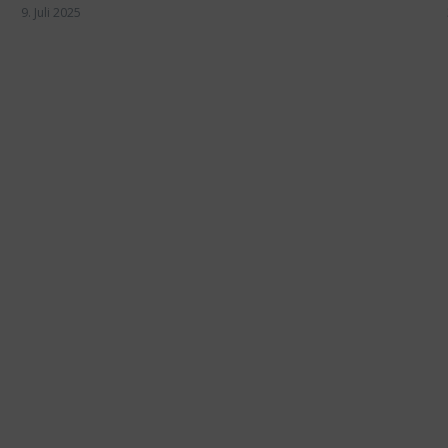
9. Juli 2025