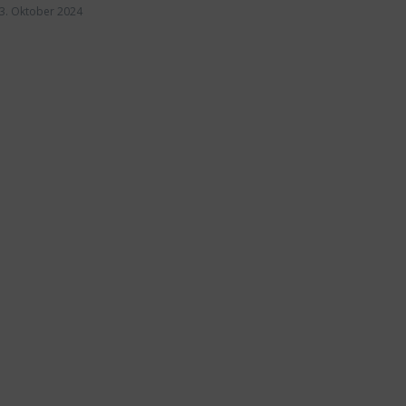
3. Oktober 2024