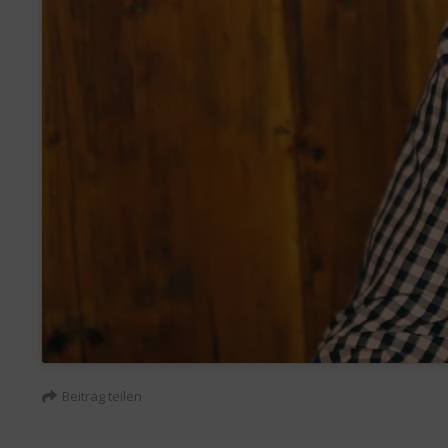
Beitrag teilen