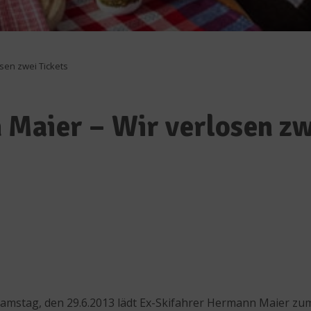
sen zwei Tickets
Maier – Wir verlosen zw
stag, den 29.6.2013 lädt Ex-Skifahrer Hermann Maier zum 