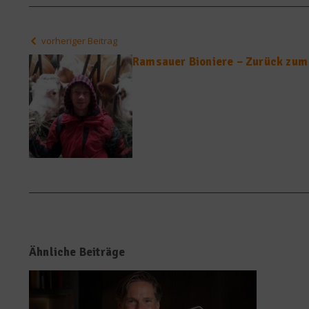
vorheriger Beitrag
Ramsauer Bioniere – Zurück zum
Ähnliche Beiträge