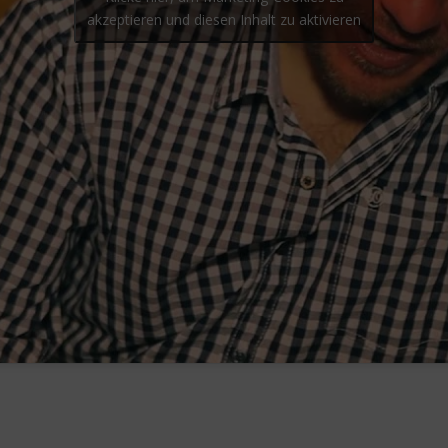
akzeptieren und diesen Inhalt zu aktivieren