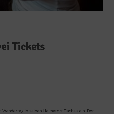
ei Tickets
Wandertag in seinen Heimatort Flachau ein. Der