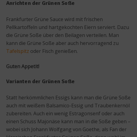
Anrichten der Grünen Soße
Frankfurter Grüne Sauce wird mit frischen
Pellkartoffeln und hartgekochten Eiern serviert. Dazu
die Grüne Soße über den Beilagen verteilen. Man
kann die Grüne Soße aber auch hervorragend zu
Tafelspitz
oder Fisch genießen.
Guten Appetit!
Varianten der Grünen Soße
Statt herkömmlichen Essigs kann man die Grüne Soße
auch mit weißem Balsamico-Essig und Traubenkernöl
zubereiten. Auch ein wenig Estragonsenf oder auch
einen Schuss Majonäse kann man in die Soße geben –
wobei sich Johann Wolfgang von Goethe, als Fan der