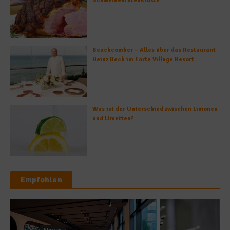
Schweinebratenkruste
Beachcomber – Alles über das Restaurant
Heinz Beck im Forte Village Resort
Was ist der Unterschied zwischen Limonen
und Limetten?
Empfohlen