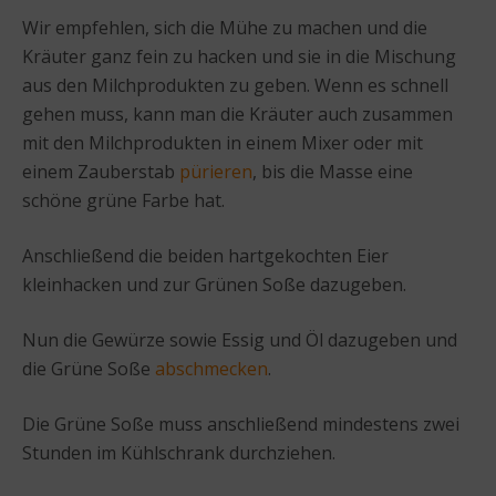
Wir empfehlen, sich die Mühe zu machen und die
Kräuter ganz fein zu hacken und sie in die Mischung
aus den Milchprodukten zu geben. Wenn es schnell
gehen muss, kann man die Kräuter auch zusammen
mit den Milchprodukten in einem Mixer oder mit
einem Zauberstab
pürieren
, bis die Masse eine
schöne grüne Farbe hat.
Anschließend die beiden hartgekochten Eier
kleinhacken und zur Grünen Soße dazugeben.
Nun die Gewürze sowie Essig und Öl dazugeben und
die Grüne Soße
abschmecken
.
Die Grüne Soße muss anschließend mindestens zwei
Stunden im Kühlschrank durchziehen.