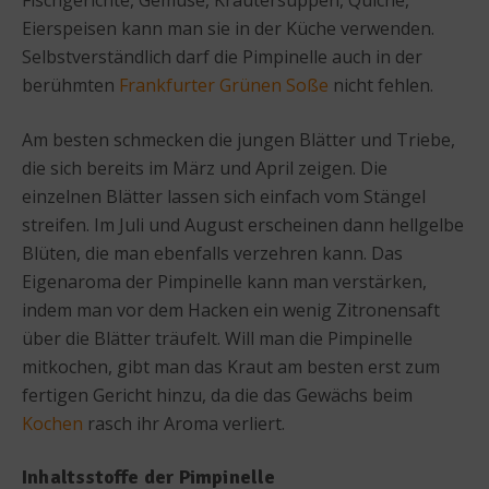
Eierspeisen kann man sie in der Küche verwenden.
Selbstverständlich darf die Pimpinelle auch in der
berühmten
Frankfurter Grünen Soße
nicht fehlen.
Am besten schmecken die jungen Blätter und Triebe,
die sich bereits im März und April zeigen. Die
einzelnen Blätter lassen sich einfach vom Stängel
streifen. Im Juli und August erscheinen dann hellgelbe
Blüten, die man ebenfalls verzehren kann. Das
Eigenaroma der Pimpinelle kann man verstärken,
indem man vor dem Hacken ein wenig Zitronensaft
über die Blätter träufelt. Will man die Pimpinelle
mitkochen, gibt man das Kraut am besten erst zum
fertigen Gericht hinzu, da die das Gewächs beim
Kochen
rasch ihr Aroma verliert.
Inhaltsstoffe der Pimpinelle