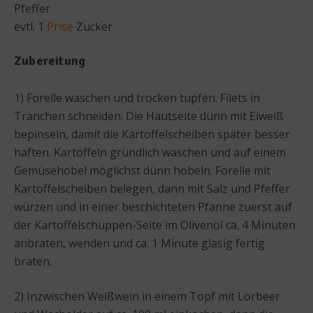
Pfeffer
evtl. 1
Prise
Zucker
Zubereitung
1) Forelle waschen und trocken tupfen. Filets in
Tranchen schneiden. Die Hautseite dünn mit Eiweiß
bepinseln, damit die Kartoffelscheiben später besser
haften. Kartoffeln gründlich waschen und auf einem
Gemüsehobel möglichst dünn hobeln. Forelle mit
Kartoffelscheiben belegen, dann mit Salz und Pfeffer
würzen und in einer beschichteten Pfanne zuerst auf
der Kartoffelschuppen-Seite im Olivenöl ca. 4 Minuten
anbraten, wenden und ca. 1 Minute glasig fertig
braten.
2) Inzwischen Weißwein in einem Topf mit Lorbeer