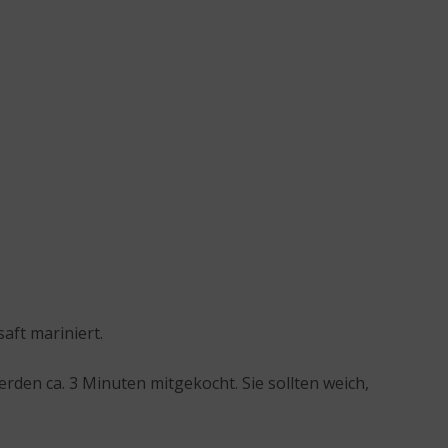
aft mariniert.
erden ca. 3 Minuten mitgekocht. Sie sollten weich,