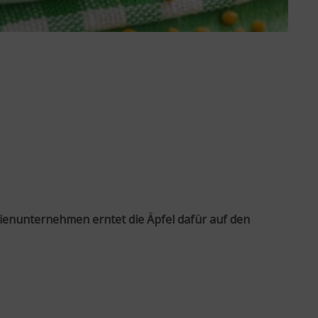
enunternehmen erntet die Äpfel dafür auf den