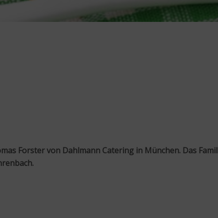
mas Forster von Dahlmann Catering in München. Das Famili
hrenbach.