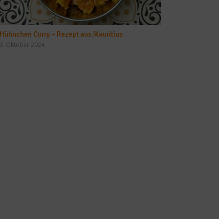
Hühnchen Curry – Rezept aus Mauritius
3. Oktober 2024