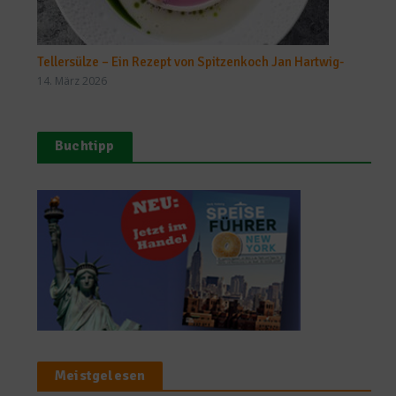
Tellersülze – Ein Rezept von Spitzenkoch Jan Hartwig-
14. März 2026
Buchtipp
Meistgelesen