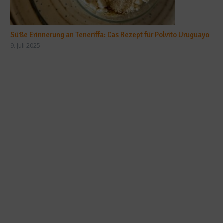
Süße Erinnerung an Teneriffa: Das Rezept für Polvito Uruguayo
9. Juli 2025