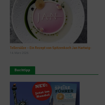
Tellersülze – Ein Rezept von Spitzenkoch Jan Hartwig-
14. März 2026
Buchtipp