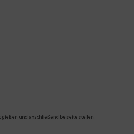
abgießen und anschließend beiseite stellen.