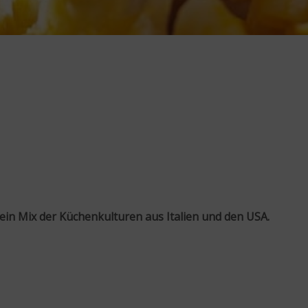
ein Mix der Küchenkulturen aus Italien und den USA.