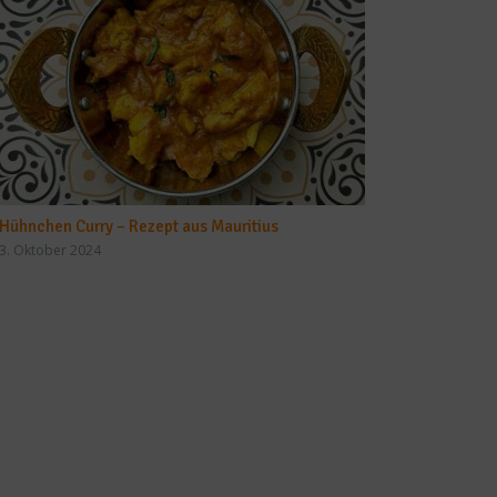
Hühnchen Curry – Rezept aus Mauritius
3. Oktober 2024