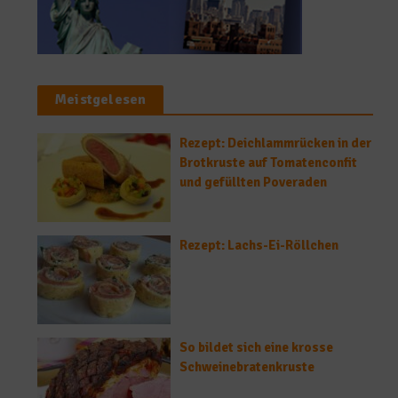
Meistgelesen
Rezept: Deichlammrücken in der
Brotkruste auf Tomatenconfit
und gefüllten Poveraden
Rezept: Lachs-Ei-Röllchen
So bildet sich eine krosse
Schweinebratenkruste