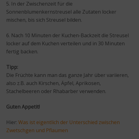
5. In der Zwischenzeit für die
Sonnenblumenkernstreusel alle Zutaten locker
mischen, bis sich Streusel bilden.
6. Nach 10 Minuten der Kuchen-Backzeit die Streusel
locker auf dem Kuchen verteilen und in 30 Minuten
fertig backen.
Tipp:
Die Früchte kann man das ganze Jahr über variieren,
also z.B. auch Kirschen, Äpfel, Aprikosen,
Stachelbeeren oder Rhabarber verwenden.
Guten Appetit!
Hier:
Was ist eigentlich der Unterschied zwischen
Zwetschgen und Pflaumen