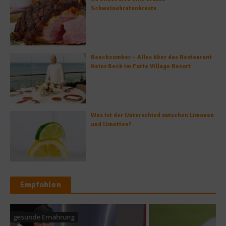
Schweinebratenkruste
Beachcomber – Alles über das Restaurant
Heinz Beck im Forte Village Resort
Was ist der Unterschied zwischen Limonen
und Limetten?
Empfohlen