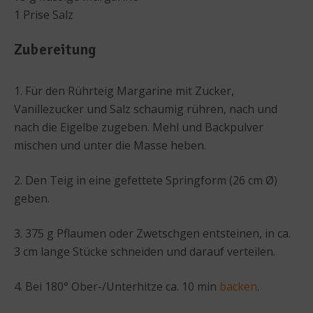
1 Prise Salz
Zubereitung
1. Für den Rührteig Margarine mit Zucker,
Vanillezucker und Salz schaumig rühren, nach und
nach die Eigelbe zugeben. Mehl und Backpulver
mischen und unter die Masse heben.
2. Den Teig in eine gefettete Springform (26 cm Ø)
geben.
3. 375 g Pflaumen oder Zwetschgen entsteinen, in ca.
3 cm lange Stücke schneiden und darauf verteilen.
4. Bei 180° Ober-/Unterhitze ca. 10 min
backen
.