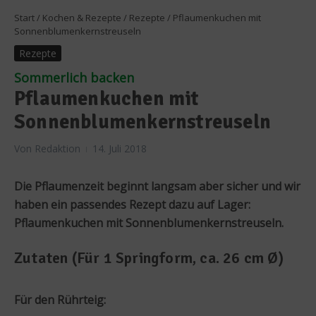
Start
/
Kochen & Rezepte
/
Rezepte
/
Pflaumenkuchen mit
Sonnenblumenkernstreuseln
Rezepte
Sommerlich backen
Pflaumenkuchen mit
Sonnenblumenkernstreuseln
Von
Redaktion
14. Juli 2018
Die Pflaumenzeit beginnt langsam aber sicher und wir
haben ein passendes Rezept dazu auf Lager:
Pflaumenkuchen mit Sonnenblumenkernstreuseln.
Zutaten (Für 1 Springform, ca. 26 cm Ø)
Für den Rührteig: