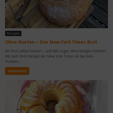
Rezepte
Ohne Kneten – Das New York Times Brot
Ein Brot selber backen – und das sogar ohne lästiges Kneten?
Mit dem Brot-Rezept der New York Times ist das kein
Problem....
Weiterlesen