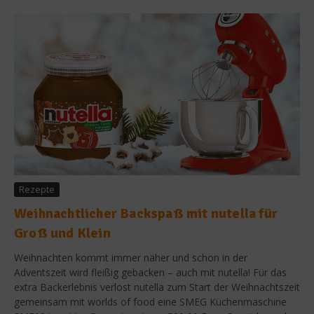
Rezepte
Weihnachtlicher Backspaß mit nutella für
Groß und Klein
Weihnachten kommt immer näher und schon in der
Adventszeit wird fleißig gebacken – auch mit nutella! Für das
extra Backerlebnis verlost nutella zum Start der Weihnachtszeit
gemeinsam mit worlds of food eine SMEG Küchenmaschine