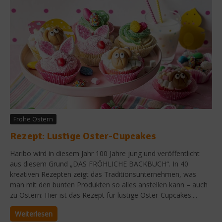
Frohe Ostern
Rezept: Lustige Oster-Cupcakes
Haribo wird in diesem Jahr 100 Jahre jung und veröffentlicht
aus diesem Grund „DAS FRÖHLICHE BACKBUCH“. In 40
kreativen Rezepten zeigt das Traditionsunternehmen, was
man mit den bunten Produkten so alles anstellen kann – auch
zu Ostern: Hier ist das Rezept für lustige Oster-Cupcakes....
Weiterlesen