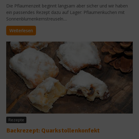
Die Pflaumenzeit beginnt langsam aber sicher und wir haben
ein passendes Rezept dazu auf Lager: Pflaumenkuchen mit
Sonnenblumenkernstreuseln....
Weiterlesen
Rezepte
Backrezept: Quarkstollenkonfekt