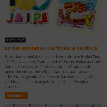
Kochbücher
Backen mit Haribo: Das fröhliche Backbuch
Feiern, backen und dekorieren mit der Kultmarke Haribo! Zum
100. Geburtstag des Traditionsunternehmens Haribo und trotz
Corona-Krise steht die Produktion nicht still, wie uns ein
Unternehmenssprecher erklärt. Das muss auch so sein,
schließlich ist gerade „Das fröhliche Backbuch“ zum Jubiläum
erschienen, für das man jede Menge Haribo-Produkte
braucht....
Weiterlesen