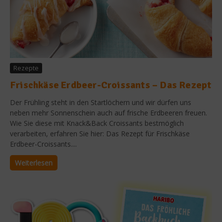
Rezepte
Frischkäse Erdbeer-Croissants – Das Rezept
Der Frühling steht in den Startlöchern und wir dürfen uns
neben mehr Sonnenschein auch auf frische Erdbeeren freuen.
Wie Sie diese mit Knack&Back Croissants bestmöglich
verarbeiten, erfahren Sie hier: Das Rezept für Frischkäse
Erdbeer-Croissants....
Weiterlesen