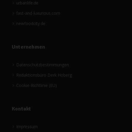
urbanlife.de
fast-and-luxurious.com
newfoodcity.de
Unternehmen
Datenschutzbestimmungen
Redaktionsbüro Derk Hoberg
Cookie-Richtlinie (EU)
Kontakt
Impressum