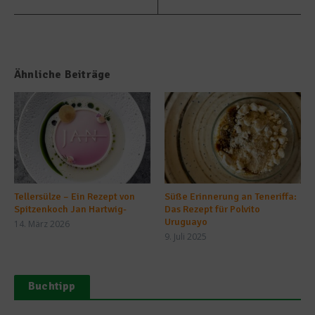
Ähnliche Beiträge
Tellersülze – Ein Rezept von
Süße Erinnerung an Teneriffa:
Spitzenkoch Jan Hartwig-
Das Rezept für Polvito
Uruguayo
14. März 2026
9. Juli 2025
Buchtipp