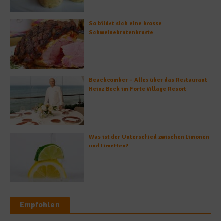
So bildet sich eine krosse
Schweinebratenkruste
Beachcomber – Alles über das Restaurant
Heinz Beck im Forte Village Resort
Was ist der Unterschied zwischen Limonen
und Limetten?
Empfohlen