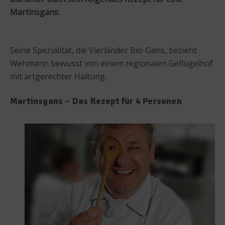
Martinsgans:
Seine Spezialität, die Vierländer Bio-Gans, bezieht
Wehmann bewusst von einem regionalen Geflügelhof
mit artgerechter Haltung.
Martinsgans – Das Rezept für 4 Personen