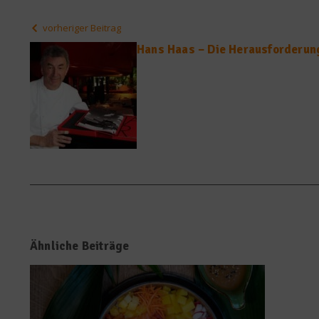
vorheriger Beitrag
Hans Haas – Die Herausforderung
Ähnliche Beiträge