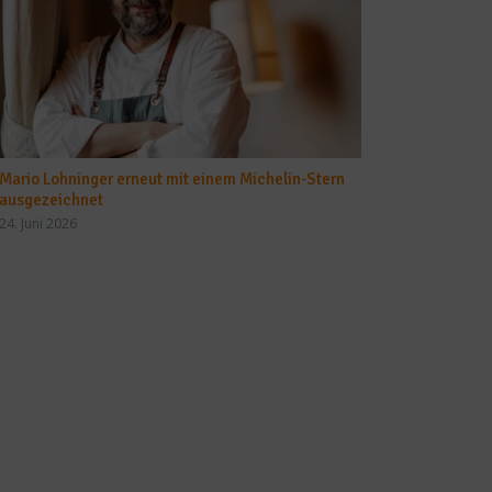
Mario Lohninger erneut mit einem Michelin-Stern
ausgezeichnet
24. Juni 2026