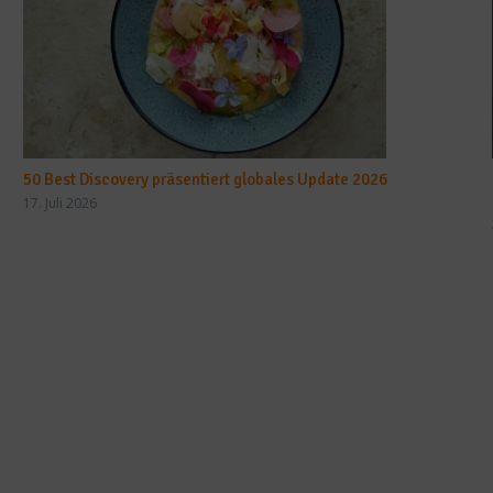
50 Best Discovery präsentiert globales Update 2026
17. Juli 2026