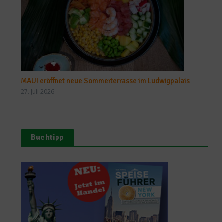
MAUI eröffnet neue Sommerterrasse im Ludwigpalais
27. Juli 2026
Buchtipp