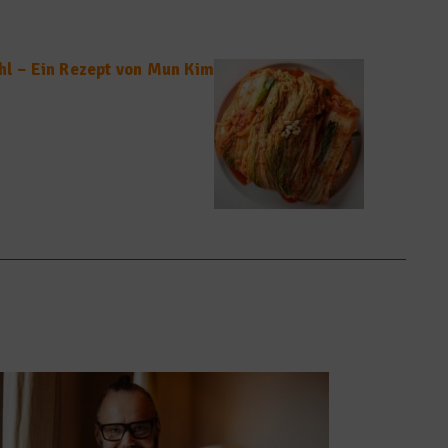
hl – Ein Rezept von Mun Kim