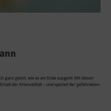
kann
ch ganz gleich, wie es am Ende ausgeht: Mit diesen
rhalt der Artenvielfalt – und speziell der gefährdeten