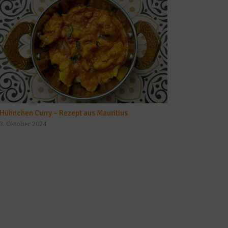
Hühnchen Curry – Rezept aus Mauritius
3. Oktober 2024