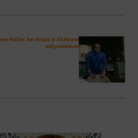
son Müller bei Relais & Châteaux
aufgenommen