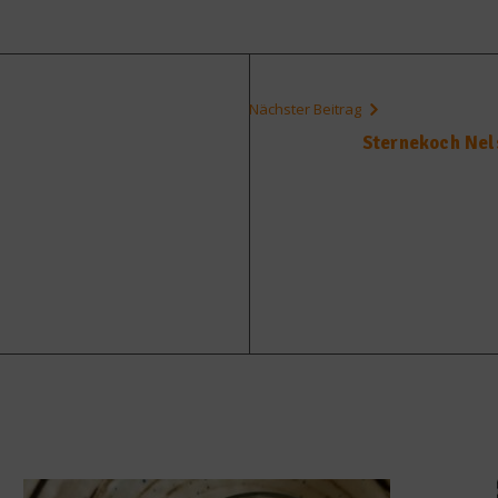
Nächster Beitrag
Sternekoch Nel