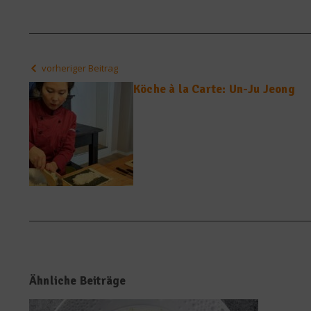
vorheriger Beitrag
Köche à la Carte: Un-Ju Jeong
Ähnliche Beiträge