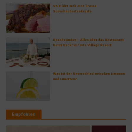
So bildet sich eine krosse
Schweinebratenkruste
Beachcomber – Alles über das Restaurant
Heinz Beck im Forte Village Resort
Was ist der Unterschied zwischen Limonen
und Limetten?
Empfohlen