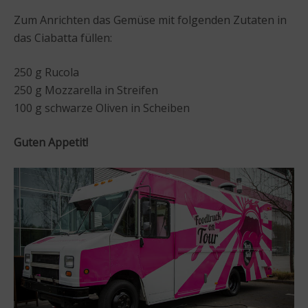
Zum Anrichten das Gemüse mit folgenden Zutaten in
das Ciabatta füllen:
250 g Rucola
250 g Mozzarella in Streifen
100 g schwarze Oliven in Scheiben
Guten Appetit!