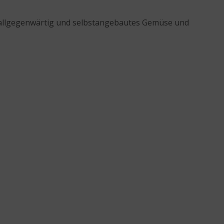
l allgegenwärtig und selbstangebautes Gemüse und