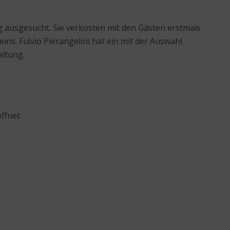
 ausgesucht. Sie verkosten mit den Gästen erstmals
ins. Fulvio Pierangelini hat ein mit der Auswahl
ltung.
ffnet.