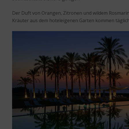
Der Duft von Orangen, Zitronen und wildem Rosmarin 
Kräuter aus dem hoteleigenen Garten kommen täglich 