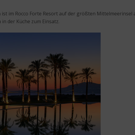
ist im Rocco Forte Resort auf der größten Mittelmeerinse
in der Küche zum Einsatz.