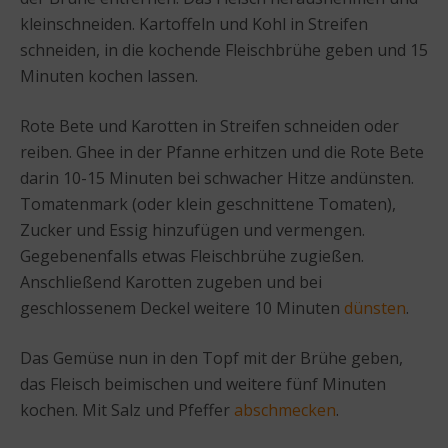
kleinschneiden. Kartoffeln und Kohl in Streifen
schneiden, in die kochende Fleischbrühe geben und 15
Minuten kochen lassen.
Rote Bete und Karotten in Streifen schneiden oder
reiben. Ghee in der Pfanne erhitzen und die Rote Bete
darin 10-15 Minuten bei schwacher Hitze andünsten.
Tomatenmark (oder klein geschnittene Tomaten),
Zucker und Essig hinzufügen und vermengen.
Gegebenenfalls etwas Fleischbrühe zugießen.
Anschließend Karotten zugeben und bei
geschlossenem Deckel weitere 10 Minuten
dünsten
.
Das Gemüse nun in den Topf mit der Brühe geben,
das Fleisch beimischen und weitere fünf Minuten
kochen. Mit Salz und Pfeffer
abschmecken
.