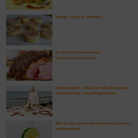
Rezept: Lachs-Ei-Röllchen
So bildet sich eine krosse
Schweinebratenkruste
Beachcomber – Alles über das Restaurant
Heinz Beck im Forte Village Resort
Was ist der Unterschied zwischen Limonen
und Limetten?