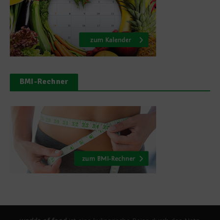
BMI-Rechner