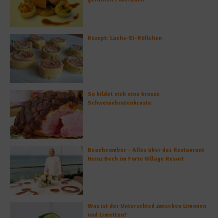
Rezept: Lachs-Ei-Röllchen
So bildet sich eine krosse
Schweinebratenkruste
Beachcomber – Alles über das Restaurant
Heinz Beck im Forte Village Resort
Was ist der Unterschied zwischen Limonen
und Limetten?