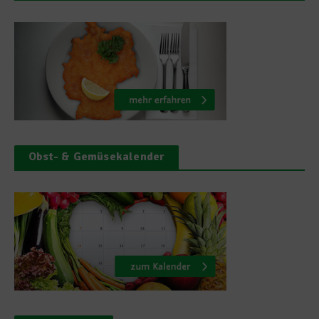
Obst- & Gemüsekalender