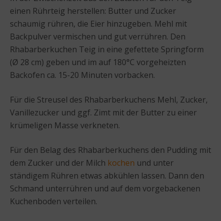
einen Rührteig herstellen: Butter und Zucker
schaumig rühren, die Eier hinzugeben. Mehl mit
Backpulver vermischen und gut verrühren. Den
Rhabarberkuchen Teig in eine gefettete Springform
(Ø 28 cm) geben und im auf 180°C vorgeheizten
Backofen ca. 15-20 Minuten vorbacken.
Für die Streusel des Rhabarberkuchens Mehl, Zucker,
Vanillezucker und ggf. Zimt mit der Butter zu einer
krümeligen Masse verkneten.
Für den Belag des Rhabarberkuchens den Pudding mit
dem Zucker und der Milch
kochen
und unter
ständigem Rühren etwas abkühlen lassen. Dann den
Schmand unterrühren und auf dem vorgebackenen
Kuchenboden verteilen.