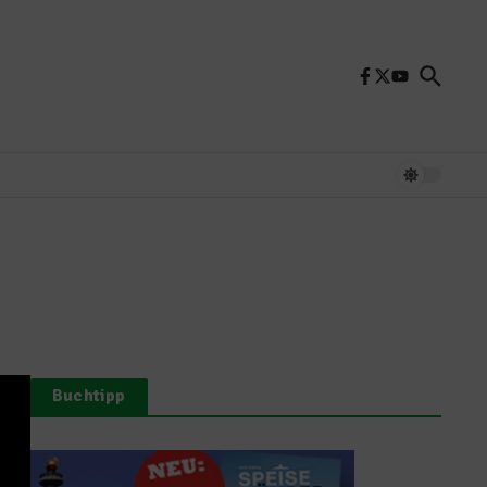
Buchtipp