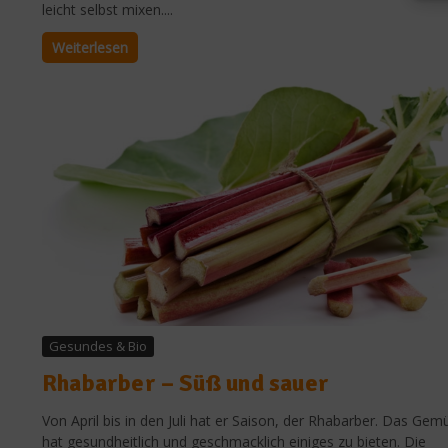
leicht selbst mixen....
Weiterlesen
Gesundes & Bio
Rhabarber – Süß und sauer
Von April bis in den Juli hat er Saison, der Rhabarber. Das Gem
hat gesundheitlich und geschmacklich einiges zu bieten. Die