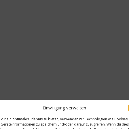
Einwilligung verwalten
dir ein optimales Erlebnis zu bieten, verwenden wir Technologien wie Cookies,
Geräteinformationen zu speichern und/oder darauf zuzugreifen. Wenn du die