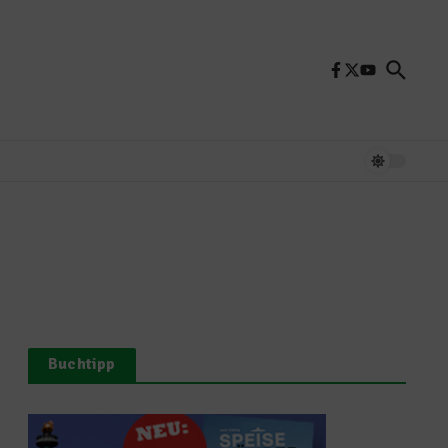
Buchtipp