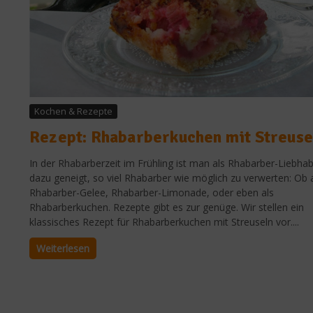
Kochen & Rezepte
Rezept: Rhabarberkuchen mit Streuse
In der Rhabarberzeit im Frühling ist man als Rhabarber-Liebha
dazu geneigt, so viel Rhabarber wie möglich zu verwerten: Ob 
Rhabarber-Gelee, Rhabarber-Limonade, oder eben als
Rhabarberkuchen. Rezepte gibt es zur genüge. Wir stellen ein
klassisches Rezept für Rhabarberkuchen mit Streuseln vor....
Weiterlesen