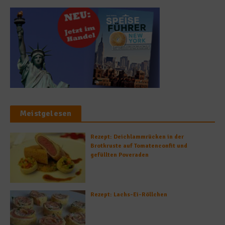
Meistgelesen
Rezept: Deichlammrücken in der
Brotkruste auf Tomatenconfit und
gefüllten Poveraden
Rezept: Lachs-Ei-Röllchen