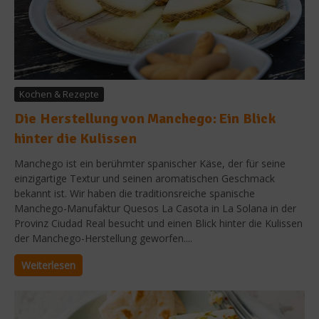
Kochen & Rezepte
Die Herstellung von Manchego: Ein Blick
hinter die Kulissen
Manchego ist ein berühmter spanischer Käse, der für seine
einzigartige Textur und seinen aromatischen Geschmack
bekannt ist. Wir haben die traditionsreiche spanische
Manchego-Manufaktur Quesos La Casota in La Solana in der
Provinz Ciudad Real besucht und einen Blick hinter die Kulissen
der Manchego-Herstellung geworfen....
Weiterlesen