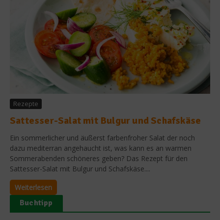
Rezepte
Sattesser-Salat mit Bulgur und Schafskäse
Ein sommerlicher und äußerst farbenfroher Salat der noch
dazu mediterran angehaucht ist, was kann es an warmen
Sommerabenden schöneres geben? Das Rezept für den
Sattesser-Salat mit Bulgur und Schafskäse....
Weiterlesen
Buchtipp