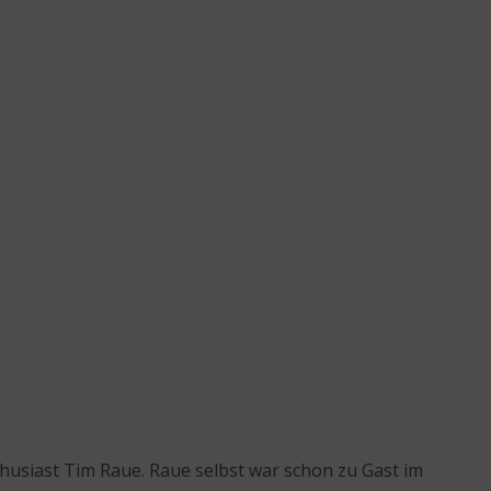
siast Tim Raue. Raue selbst war schon zu Gast im