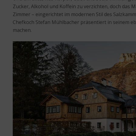
Zucker, Alkohol und Koffein zu verzichten, doch das 
Zimmer – eingerichtet im modernen Stil des Salzkamm
Chefkoch Stefan Mühlbacher präsentiert in seinem ebe
machen.