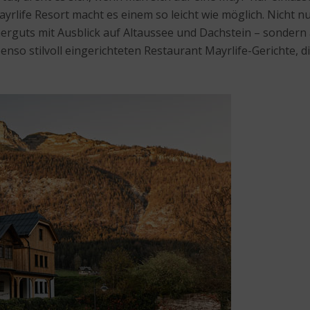
Mayrlife Resort macht es einem so leicht wie möglich. Nich
erguts mit Ausblick auf Altaussee und Dachstein – sondern
nso stilvoll eingerichteten Restaurant Mayrlife-Gerichte, 