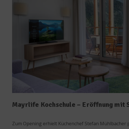
Mayrlife Kochschule – Eröffnung mit
Zum Opening erhielt Küchenchef Stefan Mühlbacher p