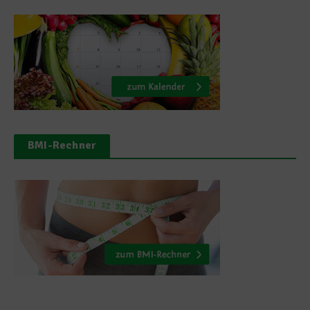
BMI-Rechner