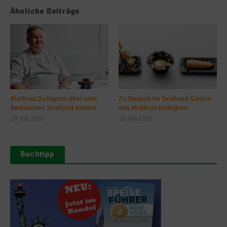
Ähnliche Beiträge
Mathias Dahlgren über sein
Zu Besuch im Seafood Gastro
Restaurant Seafood Gastro
von Mathias Dahlgren
29. Juli 2026
23. Juli 2026
Buchtipp