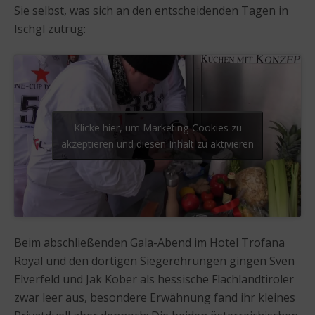
Sie selbst, was sich an den entscheidenden Tagen in
Ischgl zutrug:
Klicke hier, um Marketing-Cookies zu
akzeptieren und diesen Inhalt zu aktivieren
Beim abschließenden Gala-Abend im Hotel Trofana
Royal und den dortigen Siegerehrungen gingen Sven
Elverfeld und Jak Kober als hessische Flachlandtiroler
zwar leer aus, besondere Erwähnung fand ihr kleines