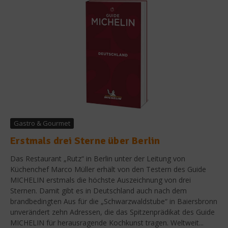
Gastro & Gourmet
Erstmals drei Sterne über Berlin
Das Restaurant „Rutz“ in Berlin unter der Leitung von
Küchenchef Marco Müller erhält von den Testern des Guide
MICHELIN erstmals die höchste Auszeichnung von drei
Sternen. Damit gibt es in Deutschland auch nach dem
brandbedingten Aus für die „Schwarzwaldstube“ in Baiersbronn
unverändert zehn Adressen, die das Spitzenprädikat des Guide
MICHELIN für herausragende Kochkunst tragen. Weltweit...