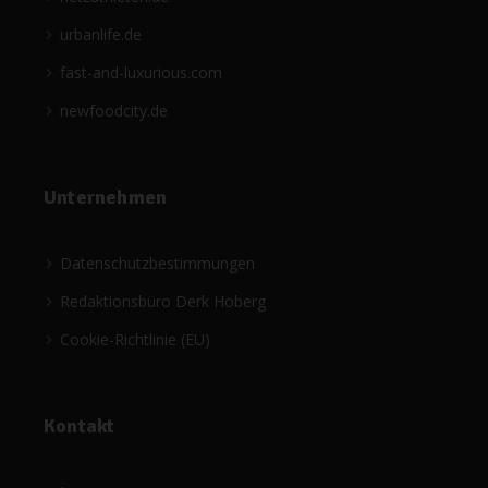
urbanlife.de
fast-and-luxurious.com
newfoodcity.de
Unternehmen
Datenschutzbestimmungen
Redaktionsbüro Derk Hoberg
Cookie-Richtlinie (EU)
Kontakt