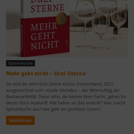
Spitzenköche
Mehr geht nicht – Drei Sterne
Sie sind die zehn Drei-Sterne-Köche Deutschlands 2021,
ausgezeichnet vom »Guide Michelin« – der Ritterschlag der
Restaurantkritik. Diese zehn, die besten ihres Fachs, geben für
dieses Buch Auskunft: Wie haben sie das erreicht? Was macht
Spitzenküche aus? Wie geht ein perfektes Essen?...
Weiterlesen