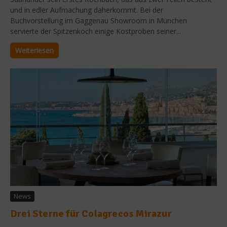
und in edler Aufmachung daherkommt. Bei der
Buchvorstellung im Gaggenau Showroom in München
servierte der Spitzenkoch einige Kostproben seiner...
Weiterlesen
News
Drei Sterne für Colagrecos Mirazur