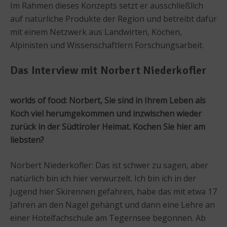
Im Rahmen dieses Konzepts setzt er ausschließlich
auf natürliche Produkte der Region und betreibt dafür
mit einem Netzwerk aus Landwirten, Köchen,
Alpinisten und Wissenschaftlern Forschungsarbeit.
Das Interview mit Norbert Niederkofler
worlds of food: Norbert, Sie sind in Ihrem Leben als
Koch viel herumgekommen und inzwischen wieder
zurück in der Südtiroler Heimat. Kochen Sie hier am
liebsten?
Norbert Niederkofler: Das ist schwer zu sagen, aber
natürlich bin ich hier verwurzelt. Ich bin ich in der
Jugend hier Skirennen gefahren, habe das mit etwa 17
Jahren an den Nagel gehängt und dann eine Lehre an
einer Hotelfachschule am Tegernsee begonnen. Ab