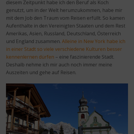
diesem Zeitpunkt habe ich den Beruf als Koch
genutzt, um in der Welt herumzukommen, habe mir
mit dem Job den Traum vom Reisen erfüllt. So kamen
Aufenthalte in den Vereinigten Staaten und dem Rest
Amerikas, Asien, Russland, Deutschland, Österreich
und England zusammen.
Alleine in New York habe ich
in einer Stadt so viele verschiedene Kulturen besser
kennenlernen dürfen
– eine faszinierende Stadt.
Deshalb nehme ich mir auch noch immer meine
Auszeiten und gehe auf Reisen.