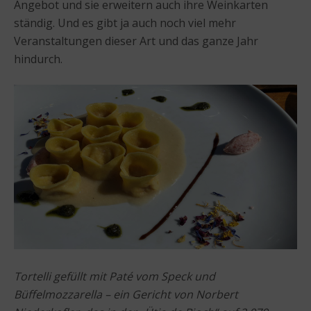
Angebot und sie erweitern auch ihre Weinkarten
ständig. Und es gibt ja auch noch viel mehr
Veranstaltungen dieser Art und das ganze Jahr
hindurch.
Tortelli gefüllt mit Paté vom Speck und
Büffelmozzarella – ein Gericht von Norbert