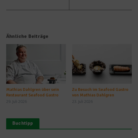
Ähnliche Beiträge
Mathias Dahlgren über sein
Zu Besuch im Seafood Gastro
Restaurant Seafood Gastro
von Mathias Dahlgren
29. Juli 2026
23. Juli 2026
Buchtipp