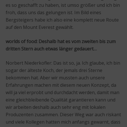
es so geschafft zu haben, ist umso größer und ich bin
froh, dass uns das gelungen ist. Im Bild eines
Bergsteigers habe ich also eine komplett neue Route
auf den Mount Everest gewählt.
worlds of food: Deshalb hat es vom zweiten bis zum
dritten Stern auch etwas länger gedauert…
Norbert Niederkofler: Das ist so, ja. Ich glaube, ich bin
sogar der älteste Koch, der jemals drei Sterne
bekommen hat. Aber wir mussten auch unsere
Erfahrungen machen mit diesem neuen Konzept, da
will ja viel erprobt und durchdacht werden, damit man
eine gleichbleibende Qualität garantieren kann und
wir arbeiten deshalb auch sehr eng mit lokalen
Produzenten zusammen. Dieser Weg war auch riskant
und viele Kollegen hatten mich anfangs gewarnt, dass