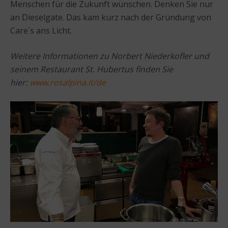
Menschen für die Zukunft wünschen. Denken Sie nur
an Dieselgate. Das kam kurz nach der Gründung von
Care´s ans Licht.
Weitere Informationen zu Norbert Niederkofler und
seinem Restaurant St. Hubertus finden Sie
hier:
www.rosalpina.it/de