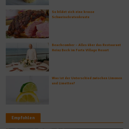
So bildet sich eine krosse
Schweinebratenkruste
Beachcomber – Alles über das Restaurant
Heinz Beck im Forte Village Resort
Was ist der Unterschied zwischen Limonen
und Limetten?
Empfohlen