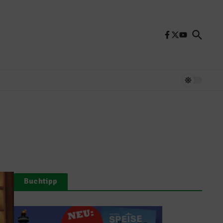
Buchtipp