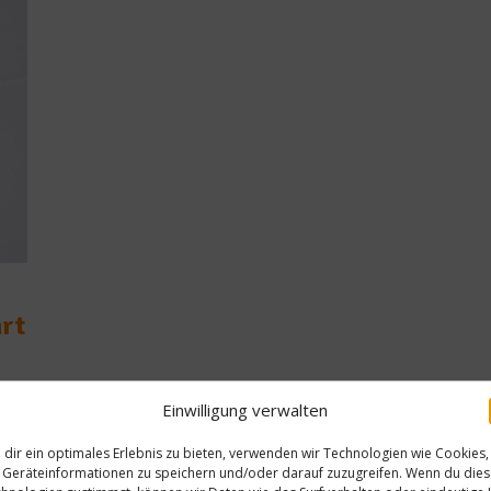
art
Einwilligung verwalten
dir ein optimales Erlebnis zu bieten, verwenden wir Technologien wie Cookies,
gart
Geräteinformationen zu speichern und/oder darauf zuzugreifen. Wenn du die