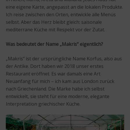
eine eigene Karte, angepasst an die lokalen Produkte.
Ich reise zwischen den Orten, entwickle alle Menüs
selbst. Aber das Herz bleibt gleich: saisonale
mediterrane Küche mit Respekt vor der Zutat.
Was bedeutet der Name „Makris“ eigentlich?
„Makris“ ist der ursprüngliche Name Korfus, also aus
der Antike. Dort haben wir 2018 unser erstes
Restaurant eröffnet. Es war damals eine Art
Neuanfang für mich – ich kam aus London zurück
nach Griechenland. Die Marke habe ich selbst
entwickelt, sie steht für eine moderne, elegante
Interpretation griechischer Küche.