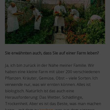
Sie erwähnten auch, dass Sie auf einer Farm leben?
Ja, ich bin zurück in der Nähe meiner Familie. Wir
haben eine kleine Farm mit über 200 verschiedenen
Pflanzen. Kräuter, Gemüse, Obst – viele Sorten. Ich
verwende nur, was wir ernten können. Alles ist
biologisch. Natürlich ist das auch eine
Herausforderung: Das Wetter, Schädlinge,
Trockenheit. Aber es ist das Beste, was man machen
kann – mit dem zu
kochen
, was aus dem eigenen