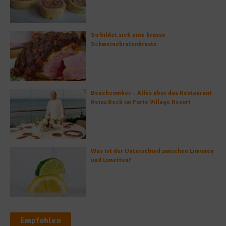
So bildet sich eine krosse
Schweinebratenkruste
Beachcomber – Alles über das Restaurant
Heinz Beck im Forte Village Resort
Was ist der Unterschied zwischen Limonen
und Limetten?
Empfohlen