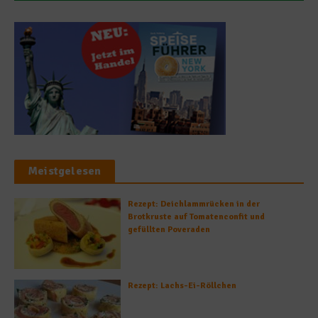
Meistgelesen
Rezept: Deichlammrücken in der
Brotkruste auf Tomatenconfit und
gefüllten Poveraden
Rezept: Lachs-Ei-Röllchen