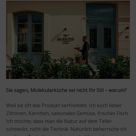
Sie sagen, Molekularküche sei nicht Ihr Stil – warum?
Weil sie oft das Produkt verfremdet. Ich koch lieber
Zitronen, Karotten, saisonales Gemüse, frisches Fisch.
Ich möchte, dass man die Natur auf dem Teller
schmeckt, nicht die Technik. Natürlich beherrsche ich