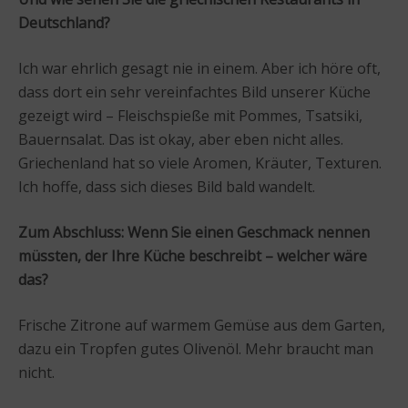
Deutschland?
Ich war ehrlich gesagt nie in einem. Aber ich höre oft,
dass dort ein sehr vereinfachtes Bild unserer Küche
gezeigt wird – Fleischspieße mit Pommes, Tsatsiki,
Bauernsalat. Das ist okay, aber eben nicht alles.
Griechenland hat so viele Aromen, Kräuter, Texturen.
Ich hoffe, dass sich dieses Bild bald wandelt.
Zum Abschluss: Wenn Sie einen Geschmack nennen
müssten, der Ihre Küche beschreibt – welcher wäre
das?
Frische Zitrone auf warmem Gemüse aus dem Garten,
dazu ein Tropfen gutes Olivenöl. Mehr braucht man
nicht.