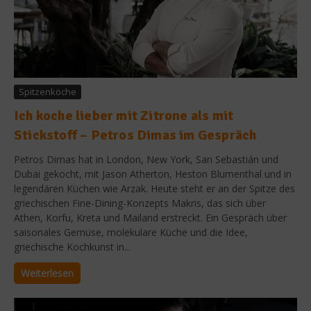
Spitzenköche
Ich koche lieber mit Zitrone als mit
Stickstoff – Petros Dimas im Gespräch
Petros Dimas hat in London, New York, San Sebastián und
Dubai gekocht, mit Jason Atherton, Heston Blumenthal und in
legendären Küchen wie Arzak. Heute steht er an der Spitze des
griechischen Fine-Dining-Konzepts Makris, das sich über
Athen, Korfu, Kreta und Mailand erstreckt. Ein Gespräch über
saisonales Gemüse, molekulare Küche und die Idee,
griechische Kochkunst in...
Weiterlesen