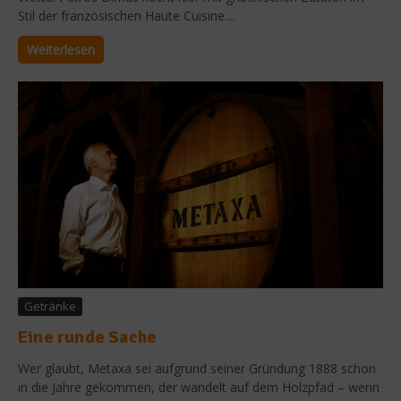
Stil der französischen Haute Cuisine....
Weiterlesen
Getränke
Eine runde Sache
Wer glaubt, Metaxa sei aufgrund seiner Gründung 1888 schon
in die Jahre gekommen, der wandelt auf dem Holzpfad – wenn