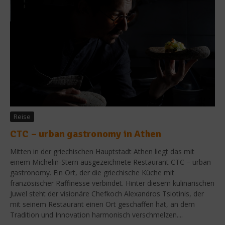
Reise
CTC – urban gastronomy in Athen
Mitten in der griechischen Hauptstadt Athen liegt das mit
einem Michelin-Stern ausgezeichnete Restaurant CTC – urban
gastronomy. Ein Ort, der die griechische Küche mit
französischer Raffinesse verbindet. Hinter diesem kulinarischen
Juwel steht der visionäre Chefkoch Alexandros Tsiotinis, der
mit seinem Restaurant einen Ort geschaffen hat, an dem
Tradition und Innovation harmonisch verschmelzen....