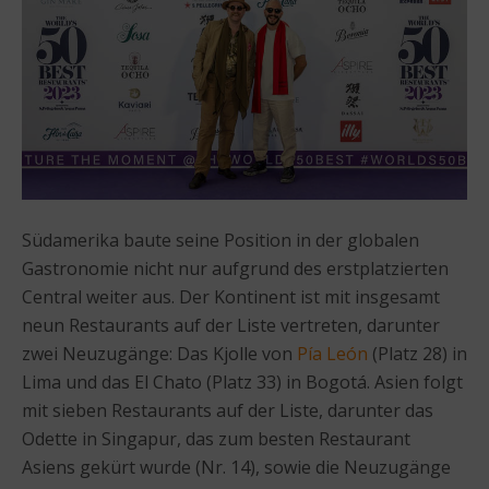
Südamerika baute seine Position in der globalen
Gastronomie nicht nur aufgrund des erstplatzierten
Central weiter aus. Der Kontinent ist mit insgesamt
neun Restaurants auf der Liste vertreten, darunter
zwei Neuzugänge: Das Kjolle von
Pía León
(Platz 28) in
Lima und das El Chato (Platz 33) in Bogotá. Asien folgt
mit sieben Restaurants auf der Liste, darunter das
Odette in Singapur, das zum besten Restaurant
Asiens gekürt wurde (Nr. 14), sowie die Neuzugänge