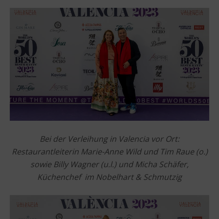
Bei der Verleihung in Valencia vor Ort:
Restaurantleiterin Marie-Anne Wild und Tim Raue (o.)
sowie Billy Wagner (u.l.) und Micha Schäfer,
Küchenchef im Nobelhart & Schmutzig