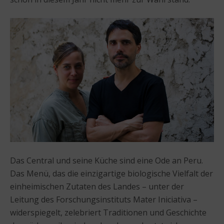
Das Central und seine Küche sind eine Ode an Peru.
Das Menü, das die einzigartige biologische Vielfalt der
einheimischen Zutaten des Landes – unter der
Leitung des Forschungsinstituts Mater Iniciativa –
widerspiegelt, zelebriert Traditionen und Geschichte