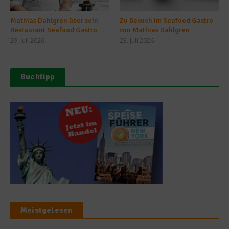
Mathias Dahlgren über sein
Zu Besuch im Seafood Gastro
Restaurant Seafood Gastro
von Mathias Dahlgren
29. Juli 2026
23. Juli 2026
Buchtipp
Meistgelesen