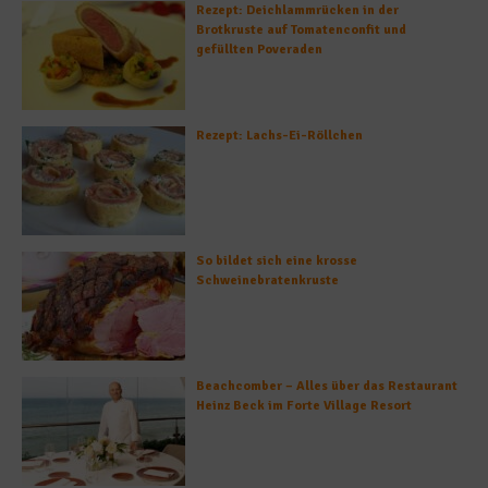
Rezept: Deichlammrücken in der
Brotkruste auf Tomatenconfit und
gefüllten Poveraden
Rezept: Lachs-Ei-Röllchen
So bildet sich eine krosse
Schweinebratenkruste
Beachcomber – Alles über das Restaurant
Heinz Beck im Forte Village Resort