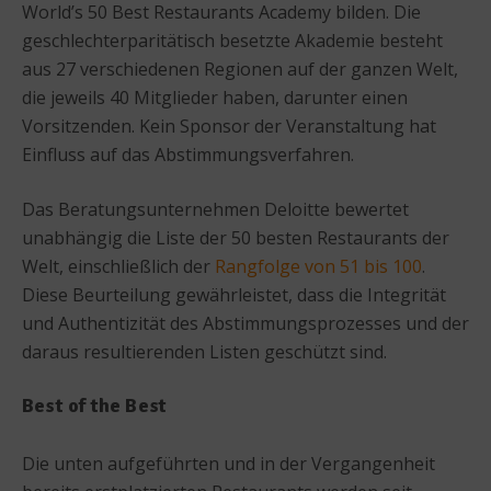
World’s 50 Best Restaurants Academy bilden. Die
geschlechterparitätisch besetzte Akademie besteht
aus 27 verschiedenen Regionen auf der ganzen Welt,
die jeweils 40 Mitglieder haben, darunter einen
Vorsitzenden. Kein Sponsor der Veranstaltung hat
Einfluss auf das Abstimmungsverfahren.
Das Beratungsunternehmen Deloitte bewertet
unabhängig die Liste der 50 besten Restaurants der
Welt, einschließlich der
Rangfolge von 51 bis 100
.
Diese Beurteilung gewährleistet, dass die Integrität
und Authentizität des Abstimmungsprozesses und der
daraus resultierenden Listen geschützt sind.
Best of the Best
Die unten aufgeführten und in der Vergangenheit