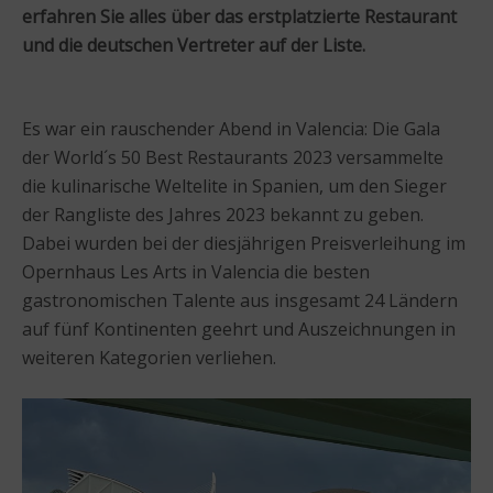
erfahren Sie alles über das erstplatzierte Restaurant
und die deutschen Vertreter auf der Liste.
Es war ein rauschender Abend in Valencia: Die Gala
der World´s 50 Best Restaurants 2023 versammelte
die kulinarische Weltelite in Spanien, um den Sieger
der Rangliste des Jahres 2023 bekannt zu geben.
Dabei wurden bei der diesjährigen Preisverleihung im
Opernhaus Les Arts in Valencia die besten
gastronomischen Talente aus insgesamt 24 Ländern
auf fünf Kontinenten geehrt und Auszeichnungen in
weiteren Kategorien verliehen.