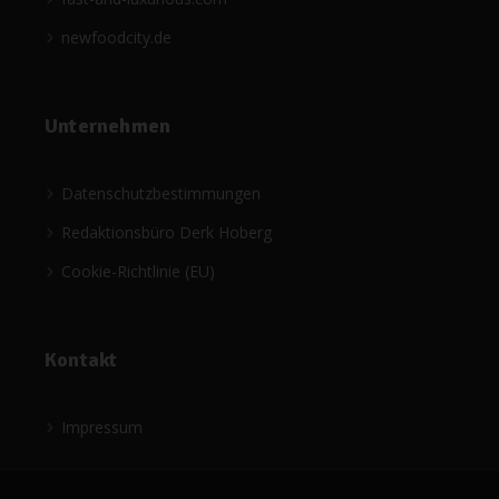
newfoodcity.de
Unternehmen
Datenschutzbestimmungen
Redaktionsbüro Derk Hoberg
Cookie-Richtlinie (EU)
Kontakt
Impressum