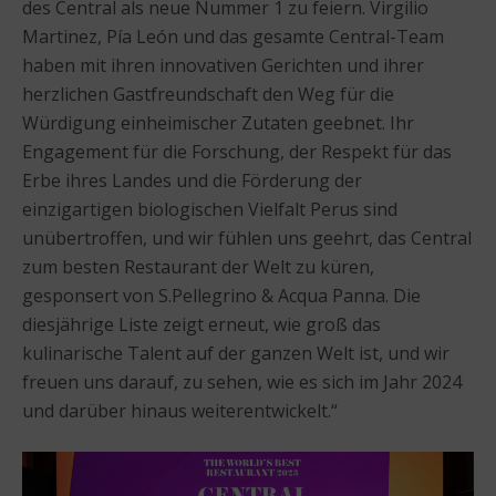
des Central als neue Nummer 1 zu feiern. Virgilio
Martinez, Pía León und das gesamte Central-Team
haben mit ihren innovativen Gerichten und ihrer
herzlichen Gastfreundschaft den Weg für die
Würdigung einheimischer Zutaten geebnet. Ihr
Engagement für die Forschung, der Respekt für das
Erbe ihres Landes und die Förderung der
einzigartigen biologischen Vielfalt Perus sind
unübertroffen, und wir fühlen uns geehrt, das Central
zum besten Restaurant der Welt zu küren,
gesponsert von S.Pellegrino & Acqua Panna. Die
diesjährige Liste zeigt erneut, wie groß das
kulinarische Talent auf der ganzen Welt ist, und wir
freuen uns darauf, zu sehen, wie es sich im Jahr 2024
und darüber hinaus weiterentwickelt.“