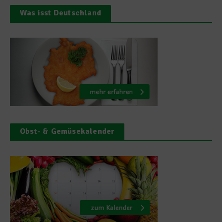
Was isst Deutschland
Obst- & Gemüsekalender