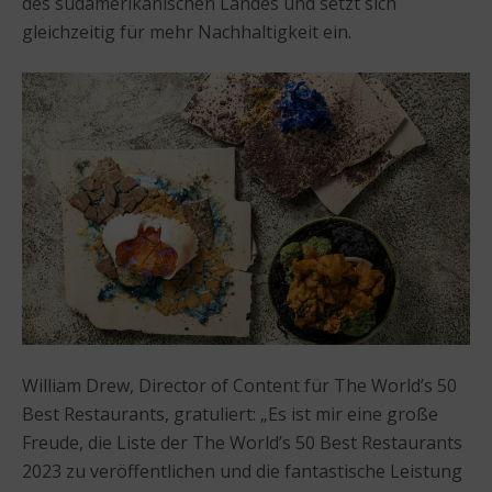
des südamerikanischen Landes und setzt sich
gleichzeitig für mehr Nachhaltigkeit ein.
William Drew, Director of Content für The World’s 50
Best Restaurants, gratuliert: „Es ist mir eine große
Freude, die Liste der The World’s 50 Best Restaurants
2023 zu veröffentlichen und die fantastische Leistung