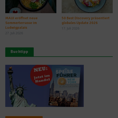
MAUI eröffnet neue
50 Best Discovery präsentiert
Sommerterrasse im
globales Update 2026
Ludwigpalais
17. Juli 2026
27. Juli 2026
Buchtipp