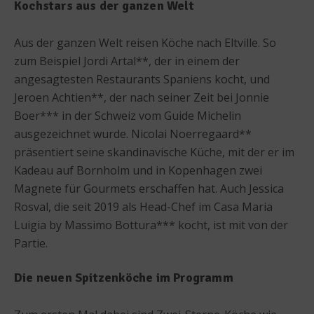
Kochstars aus der ganzen Welt
Aus der ganzen Welt reisen Köche nach Eltville. So
zum Beispiel Jordi Artal**, der in einem der
angesagtesten Restaurants Spaniens kocht, und
Jeroen Achtien**, der nach seiner Zeit bei Jonnie
Boer*** in der Schweiz vom Guide Michelin
ausgezeichnet wurde. Nicolai Noerregaard**
präsentiert seine skandinavische Küche, mit der er im
Kadeau auf Bornholm und in Kopenhagen zwei
Magnete für Gourmets erschaffen hat. Auch Jessica
Rosval, die seit 2019 als Head-Chef im Casa Maria
Luigia by Massimo Bottura*** kocht, ist mit von der
Partie.
Die neuen Spitzenköche im Programm