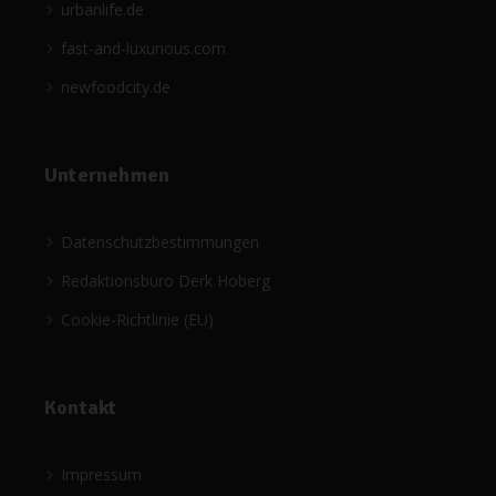
urbanlife.de
fast-and-luxurious.com
newfoodcity.de
Unternehmen
Datenschutzbestimmungen
Redaktionsbüro Derk Hoberg
Cookie-Richtlinie (EU)
Kontakt
Impressum