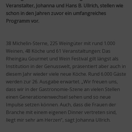
Veranstalter, Johanna und Hans B. Ullrich, stellen wie
schon in den Jahren zuvor ein umfangreiches
Programm vor.
38 Michelin-Sterne, 225 Weingüter mit rund 1.000
Weinen, 48 Köche und 61 Veranstaltungen: Das
Rheingau Gourmet und Wein Festival gilt längst als
Institution in der Genusswelt, präsentiert aber auch in
diesem Jahr wieder viele neue Köche. Rund 6.000 Gäste
werden zur 26. Ausgabe erwartet. „Wir freuen uns,
dass wir in der Gastronomie-Szene an vielen Stellen
einen Generationenwechsel sehen und so neue
Impulse setzen können. Auch, dass die Frauen der
Branche mit einem eigenen Dinner vertreten sind,
liegt mir sehr am Herzen“, sagt Johanna Ullrich.