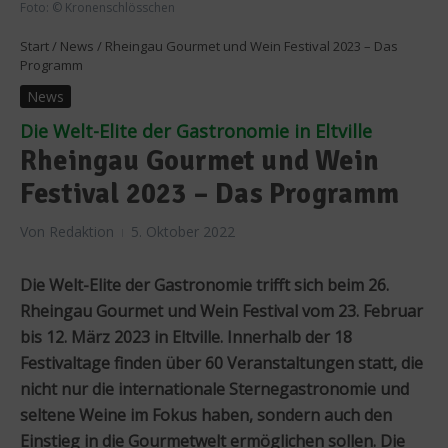
Foto: © Kronenschlösschen
Start
/
News
/
Rheingau Gourmet und Wein Festival 2023 – Das
Programm
News
Die Welt-Elite der Gastronomie in Eltville
Rheingau Gourmet und Wein
Festival 2023 – Das Programm
Von
Redaktion
5. Oktober 2022
Die Welt-Elite der Gastronomie trifft sich beim 26.
Rheingau Gourmet und Wein Festival vom 23. Februar
bis 12. März 2023 in Eltville. Innerhalb der 18
Festivaltage finden über 60 Veranstaltungen statt, die
nicht nur die internationale Sternegastronomie und
seltene Weine im Fokus haben, sondern auch den
Einstieg in die Gourmetwelt ermöglichen sollen. Die