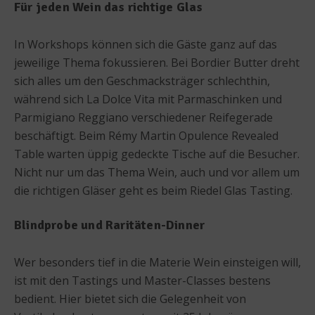
Für jeden Wein das richtige Glas
In Workshops können sich die Gäste ganz auf das
jeweilige Thema fokussieren. Bei Bordier Butter dreht
sich alles um den Geschmacksträger schlechthin,
während sich La Dolce Vita mit Parmaschinken und
Parmigiano Reggiano verschiedener Reifegerade
beschäftigt. Beim Rémy Martin Opulence Revealed
Table warten üppig gedeckte Tische auf die Besucher.
Nicht nur um das Thema Wein, auch und vor allem um
die richtigen Gläser geht es beim Riedel Glas Tasting.
Blindprobe und Raritäten-Dinner
Wer besonders tief in die Materie Wein einsteigen will,
ist mit den Tastings und Master-Classes bestens
bedient. Hier bietet sich die Gelegenheit von