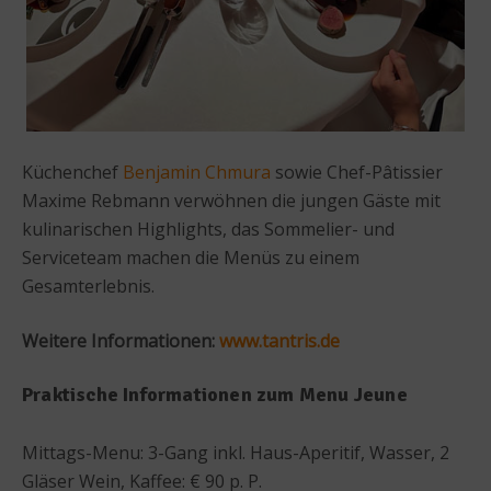
Küchenchef
Benjamin Chmura
sowie Chef-Pâtissier
Maxime Rebmann verwöhnen die jungen Gäste mit
kulinarischen Highlights, das Sommelier- und
Serviceteam machen die Menüs zu einem
Gesamterlebnis.
Weitere Informationen:
www.tantris.de
Praktische Informationen zum Menu Jeune
Mittags-Menu: 3-Gang inkl. Haus-Aperitif, Wasser, 2
Gläser Wein, Kaffee: € 90 p. P.