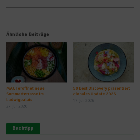
Ähnliche Beiträge
MAUI eröffnet neue
50 Best Discovery präsentiert
Sommerterrasse im
globales Update 2026
Ludwigpalais
17. Juli 2026
27. Juli 2026
Buchtipp