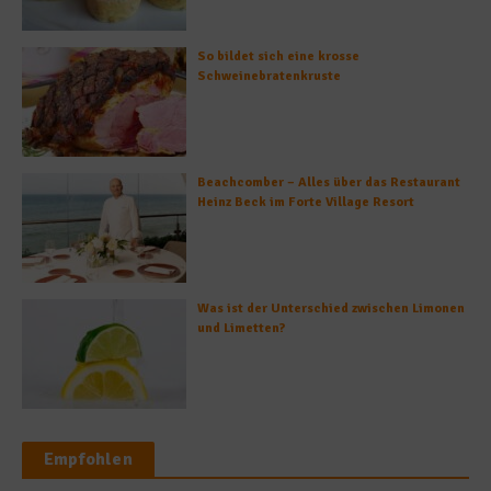
So bildet sich eine krosse
Schweinebratenkruste
Beachcomber – Alles über das Restaurant
Heinz Beck im Forte Village Resort
Was ist der Unterschied zwischen Limonen
und Limetten?
Empfohlen