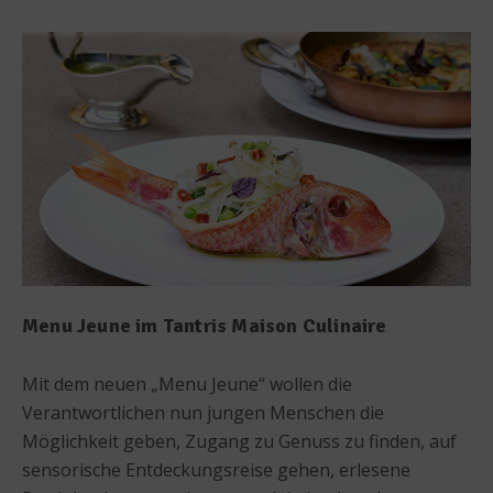
Menu Jeune im Tantris Maison Culinaire
Mit dem neuen „Menu Jeune“ wollen die
Verantwortlichen nun jungen Menschen die
Möglichkeit geben, Zugang zu Genuss zu finden, auf
sensorische Entdeckungsreise gehen, erlesene