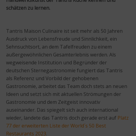
schätzen zu lernen.
Tantris Maison Culinaire ist seit mehr als 50 Jahren
Ausdruck von Lebensfreude und Sinnlichkeit, ein
Sehnsuchtsort, an dem Tafelfreuden zu einem
außergewöhnlichen Gesamterlebnis werden. Als
wegweisende Institution und Begründer der
deutschen Sternegastronomie fungiert das Tantris
als Referenz und Vorbild der gehobenen
Gastronomie, arbeitet das Team doch stets an neuen
Ideen und setzt sich mit aktuellen Strömungen der
Gastronomie und dem Zeitgeist innovativ
auseinander. Das spiegelt sich auch international
wieder, landete das Tantris doch gerade erst auf
Platz
77 der erweiterten Liste der World´s 50 Best
Restaurants 2023
.