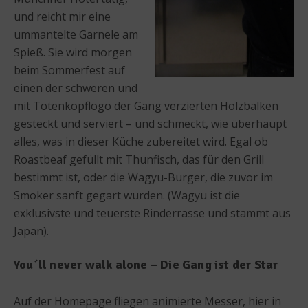
und reicht mir eine
ummantelte Garnele am
Spieß. Sie wird morgen
beim Sommerfest auf
einen der schweren und
mit Totenkopflogo der Gang verzierten Holzbalken
gesteckt und serviert – und schmeckt, wie überhaupt
alles, was in dieser Küche zubereitet wird. Egal ob
Roastbeaf gefüllt mit Thunfisch, das für den Grill
bestimmt ist, oder die Wagyu-Burger, die zuvor im
Smoker sanft gegart wurden. (Wagyu ist die
exklusivste und teuerste Rinderrasse und stammt aus
Japan).
You´ll never walk alone – Die Gang ist der Star
Auf der Homepage fliegen animierte Messer, hier in