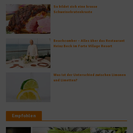
So bildet sich eine krosse
Schweinebratenkruste
Beachcomber – Alles über das Restaurant
Heinz Beck im Forte Village Resort
Was ist der Unterschied zwischen Limonen
und Limetten?
Empfohlen