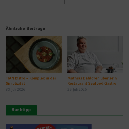
Ähnliche Beiträge
TIAN Bistro – Komplex in der
Mathias Dahlgren über sein
Simplizität
Restaurant Seafood Gastro
30. Juli 2026
29. Juli 2026
Buchtipp