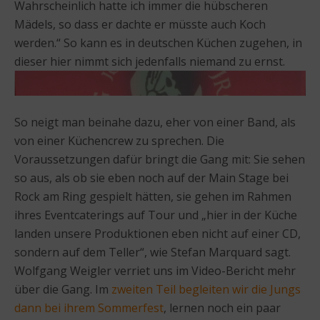
Wahrscheinlich hatte ich immer die hübscheren
Mädels, so dass er dachte er müsste auch Koch
werden.“ So kann es in deutschen Küchen zugehen, in
dieser hier nimmt sich jedenfalls niemand zu ernst.
So neigt man beinahe dazu, eher von einer Band, als
von einer Küchencrew zu sprechen. Die
Voraussetzungen dafür bringt die Gang mit: Sie sehen
so aus, als ob sie eben noch auf der Main Stage bei
Rock am Ring gespielt hätten, sie gehen im Rahmen
ihres Eventcaterings auf Tour und „hier in der Küche
landen unsere Produktionen eben nicht auf einer CD,
sondern auf dem Teller“, wie Stefan Marquard sagt.
Wolfgang Weigler verriet uns im Video-Bericht mehr
über die Gang. Im
zweiten Teil begleiten wir die Jungs
dann bei ihrem Sommerfest
, lernen noch ein paar