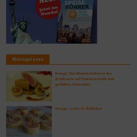
Meistgelesen
Rezept: Deichlammrücken in der
Brotkruste auf Tomatenconfit und
gefüllten Poveraden
Rezept: Lachs-Ei-Röllchen