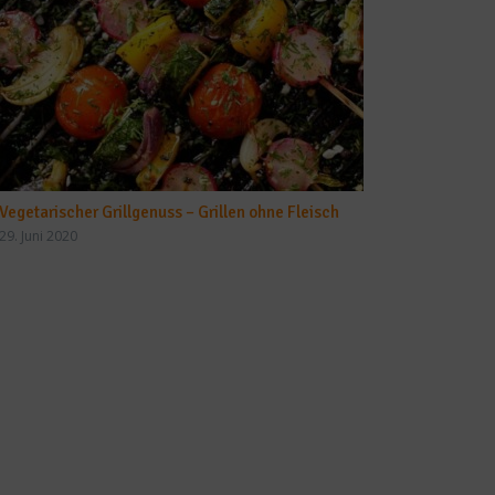
Vegetarischer Grillgenuss – Grillen ohne Fleisch
29. Juni 2020