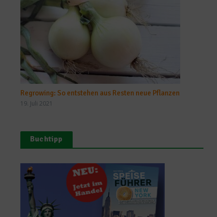
Regrowing: So entstehen aus Resten neue Pflanzen
19. Juli 2021
Buchtipp