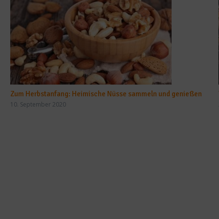
Zum Herbstanfang: Heimische Nüsse sammeln und genießen
10. September 2020