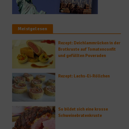
Meistgelesen
Rezept: Deichlammrücken in der
Brotkruste auf Tomatenconfit
und gefüllten Poveraden
Rezept: Lachs-Ei-Röllchen
So bildet sich eine krosse
Schweinebratenkruste