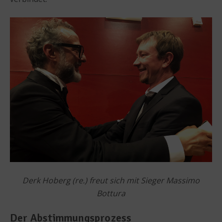
Derk Hoberg (re.) freut sich mit Sieger Massimo
Bottura
Der Abstimmungsprozess