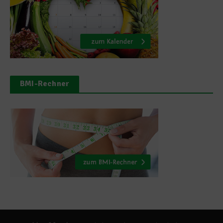
BMI-Rechner