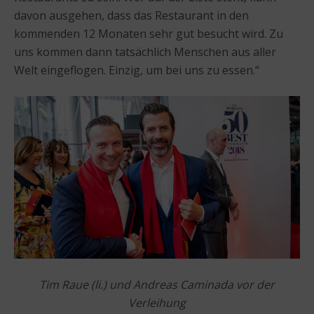
davon ausgehen, dass das Restaurant in den
kommenden 12 Monaten sehr gut besucht wird. Zu
uns kommen dann tatsächlich Menschen aus aller
Welt eingeflogen. Einzig, um bei uns zu essen.“
Tim Raue (li.) und Andreas Caminada vor der
Verleihung