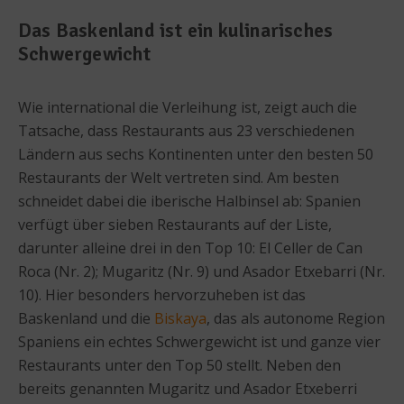
Das Baskenland ist ein kulinarisches
Schwergewicht
Wie international die Verleihung ist, zeigt auch die
Tatsache, dass Restaurants aus 23 verschiedenen
Ländern aus sechs Kontinenten unter den besten 50
Restaurants der Welt vertreten sind. Am besten
schneidet dabei die iberische Halbinsel ab: Spanien
verfügt über sieben Restaurants auf der Liste,
darunter alleine drei in den Top 10: El Celler de Can
Roca (Nr. 2); Mugaritz (Nr. 9) und Asador Etxebarri (Nr.
10). Hier besonders hervorzuheben ist das
Baskenland und die
Biskaya
, das als autonome Region
Spaniens ein echtes Schwergewicht ist und ganze vier
Restaurants unter den Top 50 stellt. Neben den
bereits genannten Mugaritz und Asador Etxeberri