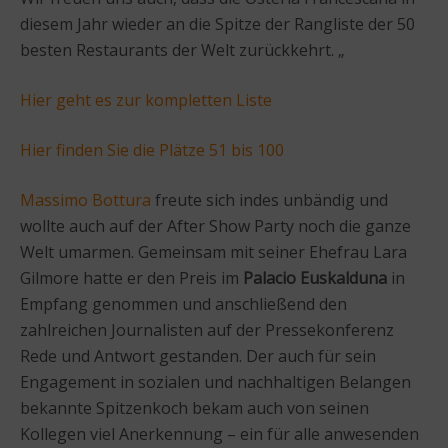
diesem Jahr wieder an die Spitze der Rangliste der 50
besten Restaurants der Welt zurückkehrt. „
Hier geht es zur kompletten Liste
Hier finden Sie die Plätze 51 bis 100
Massimo Bottura
freute sich indes unbändig und
wollte auch auf der After Show Party noch die ganze
Welt umarmen. Gemeinsam mit seiner Ehefrau Lara
Gilmore hatte er den Preis im
Palacio Euskalduna
in
Empfang genommen und anschließend den
zahlreichen Journalisten auf der Pressekonferenz
Rede und Antwort gestanden. Der auch für sein
Engagement in sozialen und nachhaltigen Belangen
bekannte Spitzenkoch bekam auch von seinen
Kollegen viel Anerkennung – ein für alle anwesenden