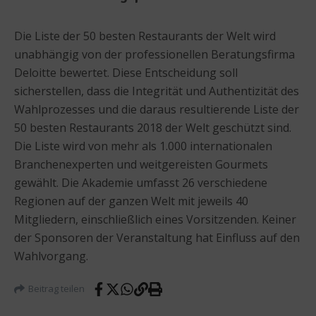
Die Liste der 50 besten Restaurants der Welt wird
unabhängig von der professionellen Beratungsfirma
Deloitte bewertet. Diese Entscheidung soll
sicherstellen, dass die Integrität und Authentizität des
Wahlprozesses und die daraus resultierende Liste der
50 besten Restaurants 2018 der Welt geschützt sind.
Die Liste wird von mehr als 1.000 internationalen
Branchenexperten und weitgereisten Gourmets
gewählt. Die Akademie umfasst 26 verschiedene
Regionen auf der ganzen Welt mit jeweils 40
Mitgliedern, einschließlich eines Vorsitzenden. Keiner
der Sponsoren der Veranstaltung hat Einfluss auf den
Wahlvorgang.
Beitrag teilen