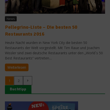
News
Pellegrino-Liste – Die besten 50
Restaurants 2016
Heute Nacht wurden in New York City die besten 50
Restaurants der Welt vorgestellt. Mit Tim Raue und Joachim
Wissler sind zwei deutsche Restaurants unter den „World´s 50
Best Restaurants“ vertreten....
Weiterlesen
1
2
Buchtipp