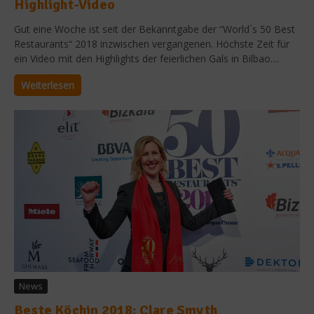
Highlight-Video
Gut eine Woche ist seit der Bekanntgabe der “World´s 50 Best
Restaurants“ 2018 inzwischen vergangenen. Höchste Zeit für
ein Video mit den Highlights der feierlichen Gals in Bilbao....
Weiterlesen
News
Beste Köchin 2018: Clare Smyth