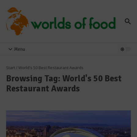
Zum Inhalt springen
Menu
Start
/
World's 50 Best Restaurant Awards
Browsing Tag: World's 50 Best
Restaurant Awards