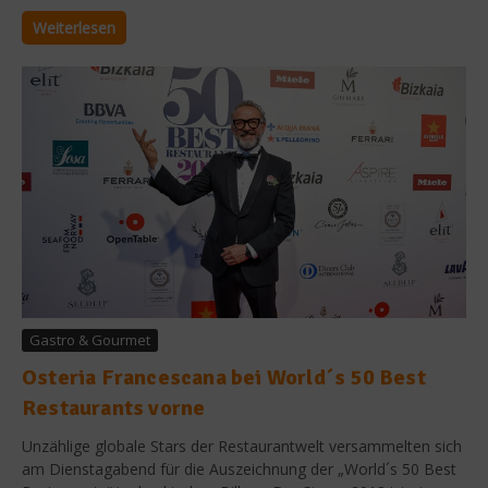
Weiterlesen
Gastro & Gourmet
Osteria Francescana bei World´s 50 Best
Restaurants vorne
Unzählige globale Stars der Restaurantwelt versammelten sich
am Dienstagabend für die Auszeichnung der „World´s 50 Best