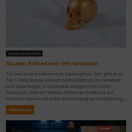
Gastro & Gourmet
Rasmus Kofoed und sein Geranium
Teil zwei unserer kulinarischen Dänemarktour (hier geht es zu
Teil 1: René Redzepi und sein Noma) führt uns ins Geranium
nach Kopenhagen. In Dänemarks einzigem Drei-Sterne-
Restaurant zelebriert Rasmus Kofoed die Kochkunst auf
höchstem Niveau und erntet Auszeichnung um Auszeichnung....
Weiterlesen