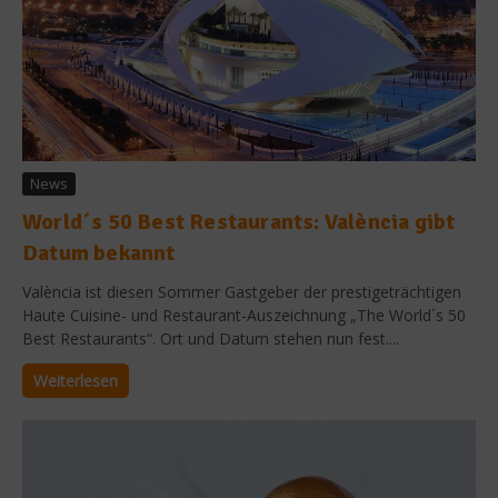
News
World´s 50 Best Restaurants: València gibt
Datum bekannt
València ist diesen Sommer Gastgeber der prestigeträchtigen
Haute Cuisine- und Restaurant-Auszeichnung „The World´s 50
Best Restaurants“. Ort und Datum stehen nun fest....
Weiterlesen