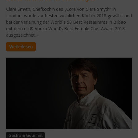
Clare Smyth, Chefköchin des „Core von Clare Smyth“ in
London, wurde zur besten weiblichen Köchin 2018 gewählt und
bei der Verleihung der World´s 50 Best Restaurants in Bilbao
mit dem elit® Vodka World’s Best Female Chef Award 2018
ausgezeichnet....
Weiterlesen
Gastro & Gourmet