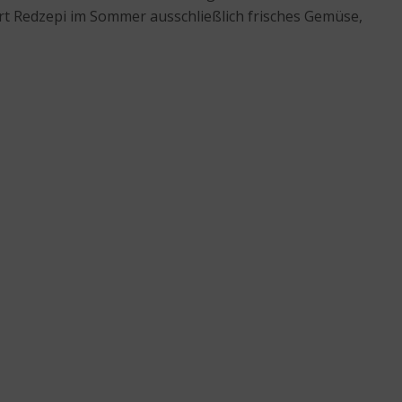
t Redzepi im Sommer ausschließlich frisches Gemüse,