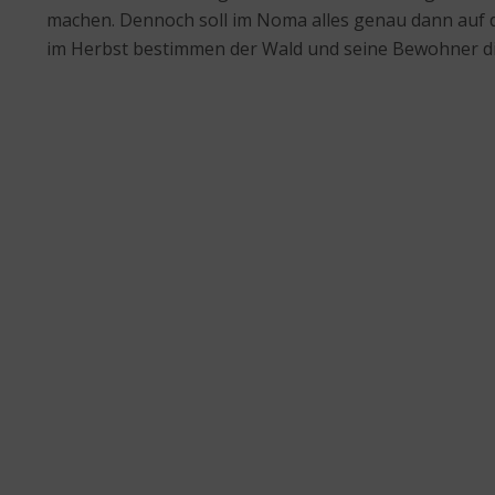
machen. Dennoch soll im Noma alles genau dann auf 
im Herbst bestimmen der Wald und seine Bewohner die