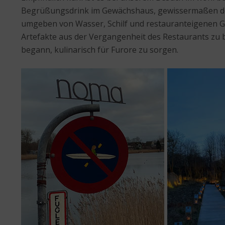
Begrüßungsdrink im Gewächshaus, gewissermaßen der 
umgeben von Wasser, Schilf und restauranteigenen Gär
Artefakte aus der Vergangenheit des Restaurants zu
begann, kulinarisch für Furore zu sorgen.