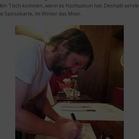
den Tisch kommen, wenn es Hochsaison hat. Deshalb servier
 Speisekarte, im Winter das Meer.