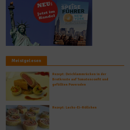
Meistgelesen
Rezept: Deichlammrücken in der
Brotkruste auf Tomatenconfit und
gefüllten Poveraden
Rezept: Lachs-Ei-Röllchen