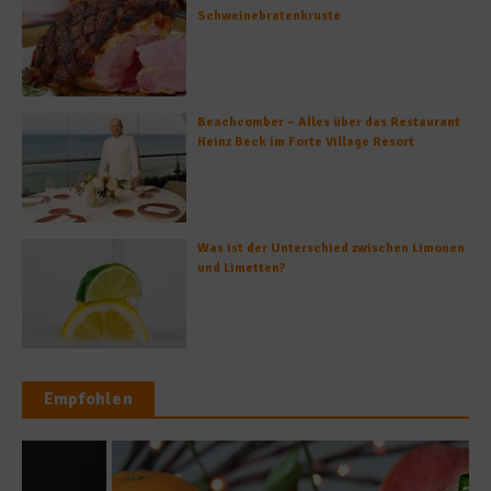
Schweinebratenkruste
Beachcomber – Alles über das Restaurant
Heinz Beck im Forte Village Resort
Was ist der Unterschied zwischen Limonen
und Limetten?
Empfohlen