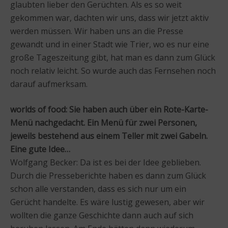
glaubten lieber den Gerüchten. Als es so weit
gekommen war, dachten wir uns, dass wir jetzt aktiv
werden müssen. Wir haben uns an die Presse
gewandt und in einer Stadt wie Trier, wo es nur eine
große Tageszeitung gibt, hat man es dann zum Glück
noch relativ leicht. So wurde auch das Fernsehen noch
darauf aufmerksam.
worlds of food: Sie haben auch über ein Rote-Karte-
Menü nachgedacht. Ein Menü für zwei Personen,
jeweils bestehend aus einem Teller mit zwei Gabeln.
Eine gute Idee…
Wolfgang Becker: Da ist es bei der Idee geblieben.
Durch die Presseberichte haben es dann zum Glück
schon alle verstanden, dass es sich nur um ein
Gerücht handelte. Es wäre lustig gewesen, aber wir
wollten die ganze Geschichte dann auch auf sich