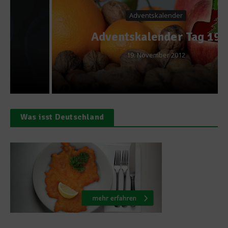
Adventskalender
Adventskalender Tag 19
19. November 2012
Was isst Deutschland