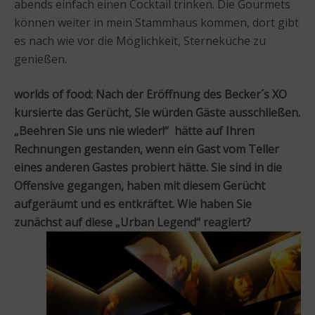
abends einfach einen Cocktail trinken. Die Gourmets
können weiter in mein Stammhaus kommen, dort gibt
es nach wie vor die Möglichkeit, Sterneküche zu
genießen.
worlds of food: Nach der Eröffnung des Becker´s XO
kursierte das Gerücht, Sie würden Gäste ausschließen.
„Beehren Sie uns nie wieder!“ hätte auf Ihren
Rechnungen gestanden, wenn ein Gast vom Teller
eines anderen Gastes probiert hätte. Sie sind in die
Offensive gegangen, haben mit diesem Gerücht
aufgeräumt und es entkräftet. Wie haben Sie
zunächst auf diese „Urban Legend“ reagiert?