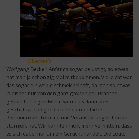
©Becker´s
Wolfgang Becker: Anfangs sogar belustigt, so etwas
hat man ja schon zig Mal mitbekommen. Vielleicht war
das sogar ein wenig schmeichelhaft, da man so etwas
ja bisher nur von den ganz großen der Branche
gehört hat. Irgendwann wurde es dann aber
geschäftsschädigend, da eine ordentliche
Personenzahl Termine und Veranstaltungen bei uns
storniert hat. Wir konnten nicht mehr vermitteln, dass
es sich dabei nur um ein Gerücht handelt. Die Leute