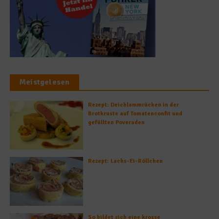
Meistgelesen
Rezept: Deichlammrücken in der
Brotkruste auf Tomatenconfit und
gefüllten Poveraden
Rezept: Lachs-Ei-Röllchen
So bildet sich eine krosse