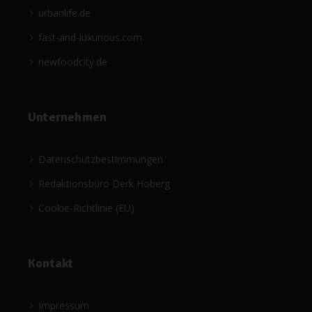
urbanlife.de
fast-and-luxurious.com
newfoodcity.de
Unternehmen
Datenschutzbestimmungen
Redaktionsbüro Derk Hoberg
Cookie-Richtlinie (EU)
Kontakt
Impressum