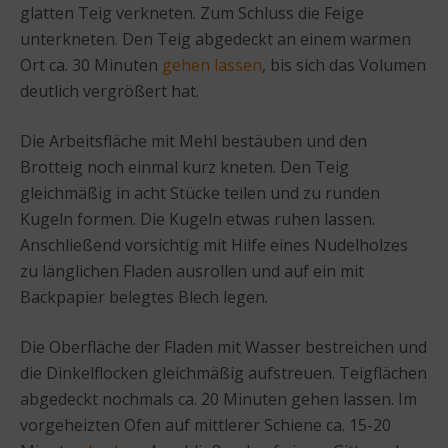
glatten Teig verkneten. Zum Schluss die Feige
unterkneten. Den Teig abgedeckt an einem warmen
Ort ca. 30 Minuten
gehen lassen
, bis sich das Volumen
deutlich vergrößert hat.
Die Arbeitsfläche mit Mehl bestäuben und den
Brotteig noch einmal kurz kneten. Den Teig
gleichmäßig in acht Stücke teilen und zu runden
Kugeln formen. Die Kugeln etwas ruhen lassen.
Anschließend vorsichtig mit Hilfe eines Nudelholzes
zu länglichen Fladen ausrollen und auf ein mit
Backpapier belegtes Blech legen.
Die Oberfläche der Fladen mit Wasser bestreichen und
die Dinkelflocken gleichmäßig aufstreuen. Teigflächen
abgedeckt nochmals ca. 20 Minuten gehen lassen. Im
vorgeheizten Ofen auf mittlerer Schiene ca. 15-20