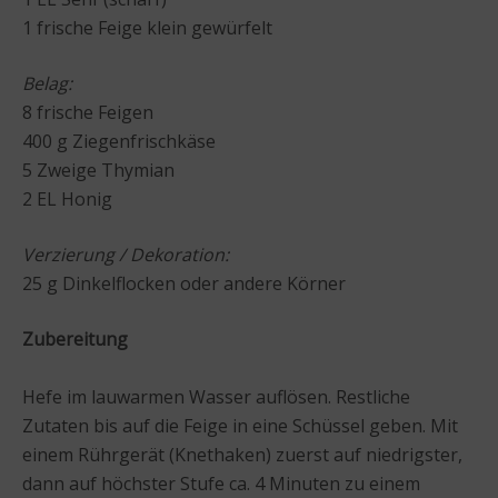
1 frische Feige klein gewürfelt
Belag:
8 frische Feigen
400 g Ziegenfrischkäse
5 Zweige Thymian
2 EL Honig
Verzierung / Dekoration:
25 g Dinkelflocken oder andere Körner
Zubereitung
Hefe im lauwarmen Wasser auflösen. Restliche
Zutaten bis auf die Feige in eine Schüssel geben. Mit
einem Rührgerät (Knethaken) zuerst auf niedrigster,
dann auf höchster Stufe ca. 4 Minuten zu einem