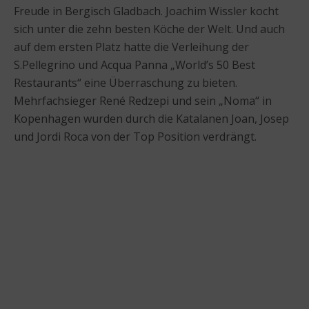
Freude in Bergisch Gladbach. Joachim Wissler kocht
sich unter die zehn besten Köche der Welt. Und auch
auf dem ersten Platz hatte die Verleihung der
S.Pellegrino und Acqua Panna „World’s 50 Best
Restaurants“ eine Überraschung zu bieten.
Mehrfachsieger René Redzepi und sein „Noma“ in
Kopenhagen wurden durch die Katalanen Joan, Josep
und Jordi Roca von der Top Position verdrängt.