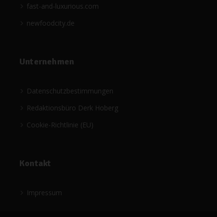
fast-and-luxurious.com
newfoodcity.de
Unternehmen
Datenschutzbestimmungen
Redaktionsbüro Derk Hoberg
Cookie-Richtlinie (EU)
Kontakt
Impressum