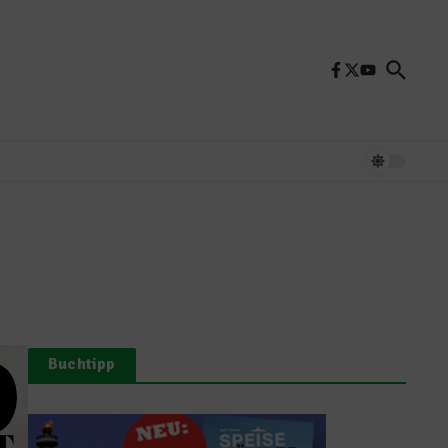
Buchtipp