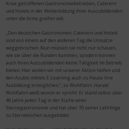
Krise getroffenen Gastronomiebetrieben, Caterern
und Hotels in der Weiterbildung ihrer Auszubildenden
unter die Arme greifen will.
„Den deutschen Gastronomen, Caterern und Hotels
sind von einem auf den anderen Tag die Umsätze
weggebrochen. Nun müssen sie nicht nur schauen,
wie sie über die Runden kommen, sondern können
auch ihren Auszubildenden keine Tätigkeit im Betrieb
bieten. Hier wollen wir mit unserer Aktion helfen und
den Azubis mittels E-Learning auch zu Hause ihre
Ausbildung ermöglichen.”, so Wohlfahrt. Harald
Wohlfahrt weiß wovon er spricht. Er stand selbst über
40 Jahre jeden Tag in der Küche einer
Sternegastronomie und hat über 70 seiner Lehrlinge
zu Sterneköchen ausgebildet.