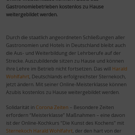
Gastronomiebetrieben kostenlos zu Hause
weitergebildet werden.
Durch die staatlich angeordneten Schließungen aller
Gastronomien und Hotels in Deutschland bleibt auch
die Aus- und Weiterbildung der Lehrberufe auf der
Strecke. Auszubildende sitzen zu Hause und können
ihre Lehre im Betrieb nicht fortsetzen. Das will
Harald
Wohlfahrt
, Deutschlands erfolgreichster Sternekoch,
jetzt ändern. Mit seiner Online-Meisterklasse können
Azubis kostenlos zu Hause weitergebildet werden.
Solidarität in
Corona Zeiten
– Besondere Zeiten
erfordern “Meisterklasse” Maßnahmen – eine davon
ist der Online-Kochkurs “Die Kunst des Kochens” mit
Sternekoch Harald Wohlfahrt
, der den hart von der