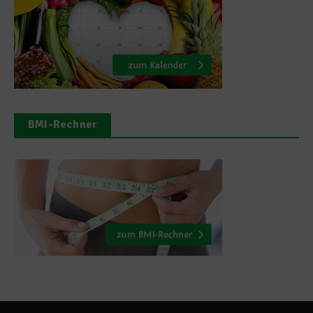
BMI-Rechner