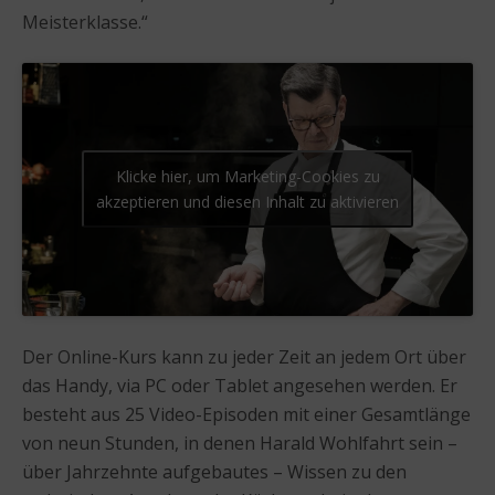
Meisterklasse.“
Klicke hier, um Marketing-Cookies zu
akzeptieren und diesen Inhalt zu aktivieren
Der Online-Kurs kann zu jeder Zeit an jedem Ort über
das Handy, via PC oder Tablet angesehen werden. Er
besteht aus 25 Video-Episoden mit einer Gesamtlänge
von neun Stunden, in denen Harald Wohlfahrt sein –
über Jahrzehnte aufgebautes – Wissen zu den