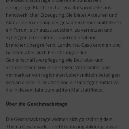
einzigartige Plattform für Qualitätsprodukte aus
handwerklicher Erzeugung. Sie bietet Akteuren und
Akteurinnen entlang der gesamten Lebensmittelkette
ein Forum, sich auszutauschen, zu vernetzen und
Synergien zu schaffen – überregional und
branchenübergreifend. Landwirte, Gastronomen und
Gärtner, aber auch Einrichtungen der
Gemeinschaftsverpflegung wie Betriebs- und
Schulkantinen sowie Hersteller, Verarbeiter und
Vermarkter von regionalen Lebensmitteln beteiligen
sich an dieser in Deutschland einzigartigen Initiative,
die in diesem Jahr zum achten Mal stattfindet.
Über die Geschmackstage
Die Geschmackstage widmen sich ganzjährig dem
Thema Geschmacks- und Ernährungsbildung sowie