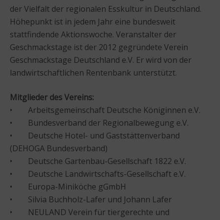
der Vielfalt der regionalen Esskultur in Deutschland.
Höhepunkt ist in jedem Jahr eine bundesweit
stattfindende Aktionswoche. Veranstalter der
Geschmackstage ist der 2012 gegründete Verein
Geschmackstage Deutschland e.V. Er wird von der
landwirtschaftlichen Rentenbank unterstützt.
Mitglieder des Vereins:
• Arbeitsgemeinschaft Deutsche Königinnen e.V.
• Bundesverband der Regionalbewegung e.V.
• Deutsche Hotel- und Gaststättenverband
(DEHOGA Bundesverband)
• Deutsche Gartenbau-Gesellschaft 1822 e.V.
• Deutsche Landwirtschafts-Gesellschaft e.V.
• Europa-Miniköche gGmbH
• Silvia Buchholz-Lafer und Johann Lafer
• NEULAND Verein für tiergerechte und