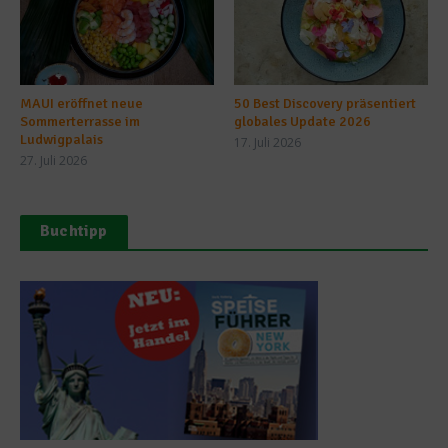
MAUI eröffnet neue
50 Best Discovery präsentiert
Sommerterrasse im
globales Update 2026
Ludwigpalais
17. Juli 2026
27. Juli 2026
Buchtipp