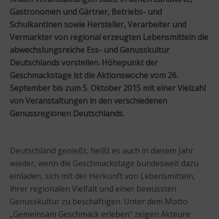
Gastronomen und Gärtner, Betriebs- und
Schulkantinen sowie Hersteller, Verarbeiter und
Vermarkter von regional erzeugten Lebensmitteln die
abwechslungsreiche Ess- und Genusskultur
Deutschlands vorstellen. Höhepunkt der
Geschmackstage ist die Aktionswoche vom 26.
September bis zum 5. Oktober 2015 mit einer Vielzahl
von Veranstaltungen in den verschiedenen
Genussregionen Deutschlands.
Deutschland genießt, heißt es auch in diesem Jahr
wieder, wenn die Geschmackstage bundesweit dazu
einladen, sich mit der Herkunft von Lebensmitteln,
ihrer regionalen Vielfalt und einer bewussten
Genusskultur zu beschäftigen. Unter dem Motto
„Gemeinsam Geschmack erleben“ zeigen Akteure