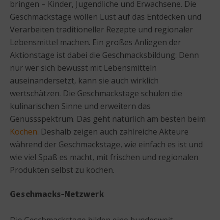
bringen – Kinder, Jugendliche und Erwachsene. Die
Geschmackstage wollen Lust auf das Entdecken und
Verarbeiten traditioneller Rezepte und regionaler
Lebensmittel machen. Ein großes Anliegen der
Aktionstage ist dabei die Geschmacksbildung: Denn
nur wer sich bewusst mit Lebensmitteln
auseinandersetzt, kann sie auch wirklich
wertschätzen. Die Geschmackstage schulen die
kulinarischen Sinne und erweitern das
Genussspektrum. Das geht natürlich am besten beim
Kochen
. Deshalb zeigen auch zahlreiche Akteure
während der Geschmackstage, wie einfach es ist und
wie viel Spaß es macht, mit frischen und regionalen
Produkten selbst zu kochen.
Geschmacks-Netzwerk
Die Geschmackstage bilden eine bundesweit