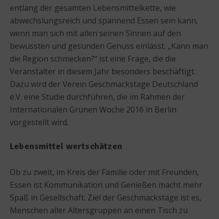
entlang der gesamten Lebensmittelkette, wie
abwechslungsreich und spannend Essen sein kann,
wenn man sich mit allen seinen Sinnen auf den
bewussten und gesunden Genuss einlässt. „Kann man
die Region schmecken?“ ist eine Frage, die die
Veranstalter in diesem Jahr besonders beschäftigt.
Dazu wird der Verein Geschmackstage Deutschland
e.V. eine Studie durchführen, die im Rahmen der
Internationalen Grünen Woche 2016 in Berlin
vorgestellt wird.
Lebensmittel wertschätzen
Ob zu zweit, im Kreis der Familie oder mit Freunden,
Essen ist Kommunikation und Genießen macht mehr
Spaß in Gesellschaft. Ziel der Geschmackstage ist es,
Menschen aller Altersgruppen an einen Tisch zu