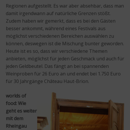
Regionen aufgestellt. Es war aber absehbar, dass man
damit irgendwann auf natürliche Grenzen stößt.
Zudem haben wir gemerkt, dass es bei den Gästen
besser ankommt, während eines Festivals aus
möglichst verschiedenen Bereichen auswählen zu
können, deswegen ist die Mischung bunter geworden.
Heute ist es so, dass wir verschiedene Themen
anbieten, möglichst für jeden Geschmack und auch für
jeden Geldbeutel. Das fängt an bei spannenden
Weinproben für 26 Euro an und endet bei 1.750 Euro
für 30 Jahrgänge Château Haut-Brion.
worlds of
food: Wie
geht es weiter
mit dem
Rheingau