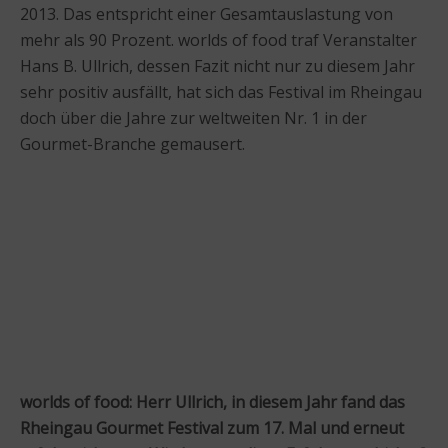
2013. Das entspricht einer Gesamtauslastung von
mehr als 90 Prozent. worlds of food traf Veranstalter
Hans B. Ullrich, dessen Fazit nicht nur zu diesem Jahr
sehr positiv ausfällt, hat sich das Festival im Rheingau
doch über die Jahre zur weltweiten Nr. 1 in der
Gourmet-Branche gemausert.
worlds of food: Herr Ullrich, in diesem Jahr fand das
Rheingau Gourmet Festival zum 17. Mal und erneut