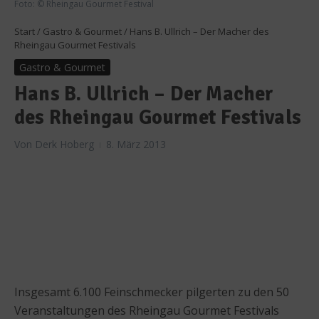
Foto: © Rheingau Gourmet Festival
Start
/
Gastro & Gourmet
/
Hans B. Ullrich – Der Macher des
Rheingau Gourmet Festivals
Gastro & Gourmet
Hans B. Ullrich – Der Macher
des Rheingau Gourmet Festivals
Von
Derk Hoberg
8. März 2013
Insgesamt 6.100 Feinschmecker pilgerten zu den 50
Veranstaltungen des Rheingau Gourmet Festivals