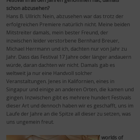
schon abzusehen?
Hans B. Ullrich: Nein, abzusehen war das trotz der
erfolgreichen Premiere natürlich nicht. Meine beiden
Mitstreiter damals, mein bester Freund, der
inzwischen leider verstorbene Bernhard Breuer,
Michael Herrmann und ich, dachten nur von Jahr zu
Jahr. Dass das Festival 17 Jahre oder länger andauern
würde, daran dachten wir nicht. Damals gab es
weltweit ja nur eine Handvoll solcher
Veranstaltungen. Jenes in Kalifornien, eines in
Singapur und einige an anderen Orten, die kamen und
gingen. Inzwischen gibt es mehrere hundert Festivals
dieser Art und dennoch haben wir es geschafft, uns im
Laufe der Jahre an die Spitze all dieser zu setzen, was
uns ungemein freut.
worlds of