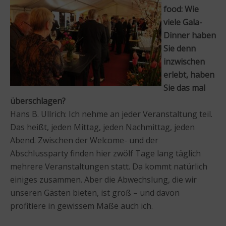
food: Wie
viele Gala-
Dinner haben
Sie denn
inzwischen
erlebt, haben
Sie das mal
überschlagen?
Hans B. Ullrich: Ich nehme an jeder Veranstaltung teil.
Das heißt, jeden Mittag, jeden Nachmittag, jeden
Abend. Zwischen der Welcome- und der
Abschlussparty finden hier zwölf Tage lang täglich
mehrere Veranstaltungen statt. Da kommt natürlich
einiges zusammen. Aber die Abwechslung, die wir
unseren Gästen bieten, ist groß – und davon
profitiere in gewissem Maße auch ich.