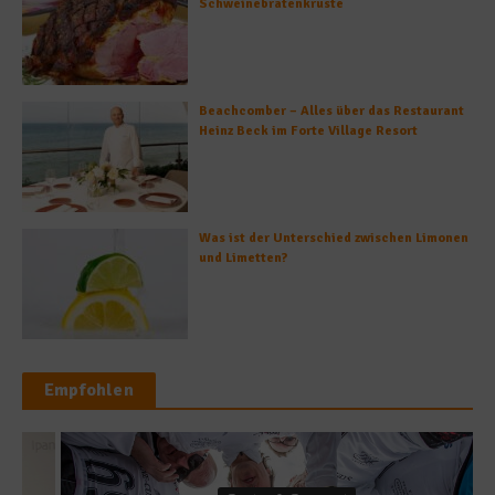
Schweinebratenkruste
Beachcomber – Alles über das Restaurant
Heinz Beck im Forte Village Resort
Was ist der Unterschied zwischen Limonen
und Limetten?
Empfohlen