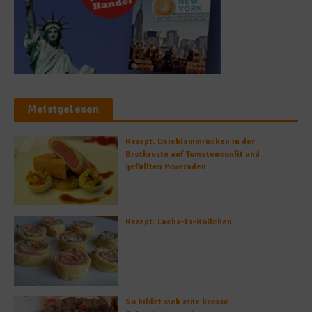
Meistgelesen
Rezept: Deichlammrücken in der
Brotkruste auf Tomatenconfit und
gefüllten Poveraden
Rezept: Lachs-Ei-Röllchen
So bildet sich eine krosse