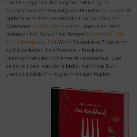
Unabhängigkeitserklärung für jeden Tag. 15
Kühlschränke werden aufgemacht und daraus über 60
authentische Rezepte entwickelt, die die Crew der
Münchner
Kochgarage
in vielen Ländern der Welt
gefunden hat. So auch das Rezept
Gaumensex – Ein
Curry-Rezept aus Bali
. Wenn Sie mal eine Zutat nicht
zu Hause haben, kein Problem – fast jedes
Lebensmittel oder Küchengerät ist ersetzbar. Und
selbst mit dem, was übrig bleibt, macht das Buch
„restlos glücklich“ – im gleichnamigen Kapitel.