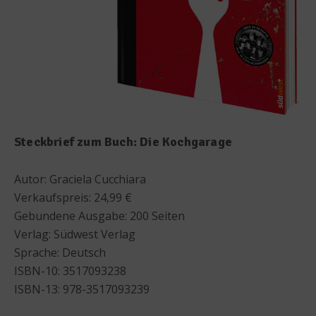
Steckbrief zum Buch: Die Kochgarage
Autor: Graciela Cucchiara
Verkaufspreis: 24,99 €
Gebundene Ausgabe: 200 Seiten
Verlag: Südwest Verlag
Sprache: Deutsch
ISBN-10: 3517093238
ISBN-13: 978-3517093239