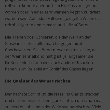
reif sein, könnte aber auch im Holzfass ausgebaut
worden oder in einer sehr warmen Region kultiviert
worden sein. Auf jeden Fall sind goldgelbe Weine die
reichhaltigeren und zumeist auch die süßeren.
Die Tränen oder Schlieren, die der Wein an der
Glaswand zieht, sollte man hingegen nicht
überbewerten. Sie könnten zwar ein Indiz sein, dass
der Wein sehr alkoholhaltig ist, je langsamer sie
fließen, jedoch kann dies auch andere Ursachen
haben, zum Beispiel am Schliff des Glases liegen.
Die Qualität des Weines riechen
Der nächste Schritt ist, die Nase ins Glas zu stecken
und mal hineinzuriechen, ganz einfach um schon mal
zu merken, ob einem der Wein sympathisch ist. Viele