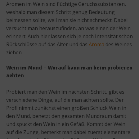
Aromen im Wein sind flüchtige Geruchssubstanzen,
weshalb man diesem Schritt genug Bedeutung
beimessen sollte, weil man sie nicht schmeckt. Dabei
versucht man herauszufinden, an was einen der Wein
erinnert. Auch hier lassen sich je nach Intensität schon
Rückschlüsse auf das Alter und das
Aroma
des Weines
ziehen.
Wein im Mund – Worauf kann man beim probieren
achten
Probiert man den Wein im nächsten Schritt, gibt es
verschiedene Dinge, auf die man achten sollte. Der
Profi nimmt zunächst einen großen Schluck Wein in
den Mund, benetzt den gesamten Mundraum damit
und spuckt den Wein in ein Gefäß. Kommt der Wein
auf die Zunge, bemerkt man dabei zuerst elementare