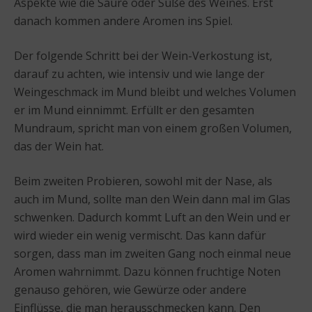
Aspekte wie die Säure oder Süße des Weines. Erst
danach kommen andere Aromen ins Spiel.
Der folgende Schritt bei der Wein-Verkostung ist,
darauf zu achten, wie intensiv und wie lange der
Weingeschmack im Mund bleibt und welches Volumen
er im Mund einnimmt. Erfüllt er den gesamten
Mundraum, spricht man von einem großen Volumen,
das der Wein hat.
Beim zweiten Probieren, sowohl mit der Nase, als
auch im Mund, sollte man den Wein dann mal im Glas
schwenken. Dadurch kommt Luft an den Wein und er
wird wieder ein wenig vermischt. Das kann dafür
sorgen, dass man im zweiten Gang noch einmal neue
Aromen wahrnimmt. Dazu können fruchtige Noten
genauso gehören, wie Gewürze oder andere
Einflüsse, die man herausschmecken kann. Den