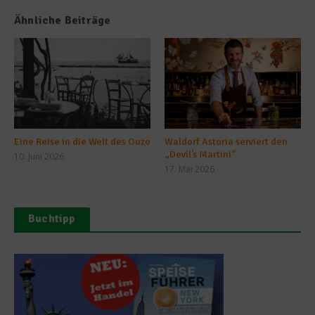
Ähnliche Beiträge
Eine Reise in die Welt des Ouzo
Waldorf Astoria serviert den
„Devil’s Martini“
10. Juni 2026
17. Mai 2026
Buchtipp