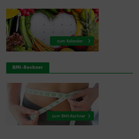
BMI-Rechner