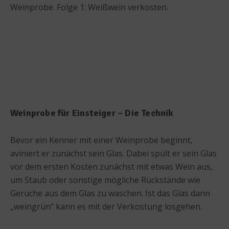
Weinprobe. Folge 1: Weißwein verkosten.
Weinprobe für Einsteiger – Die Technik
Bevor ein Kenner mit einer Weinprobe beginnt,
aviniert er zunächst sein Glas. Dabei spült er sein Glas
vor dem ersten Kosten zunächst mit etwas Wein aus,
um Staub oder sonstige mögliche Rückstände wie
Gerüche aus dem Glas zu waschen. Ist das Glas dann
„weingrün“ kann es mit der Verkostung losgehen.