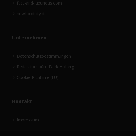
fast-and-luxurious.com
newfoodcity.de
Unternehmen
Datenschutzbestimmungen
Redaktionsbüro Derk Hoberg
Cookie-Richtlinie (EU)
Kontakt
Impressum