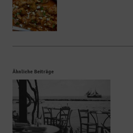
Ähnliche Beiträge