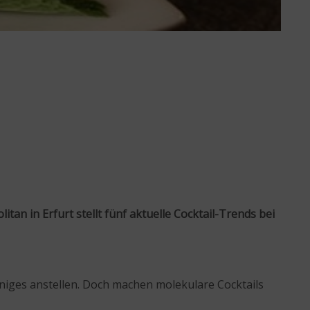
an in Erfurt stellt fünf aktuelle Cocktail-Trends bei
iniges anstellen. Doch machen molekulare Cocktails