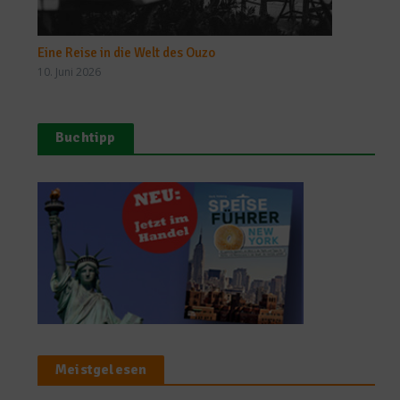
Eine Reise in die Welt des Ouzo
10. Juni 2026
Buchtipp
Meistgelesen